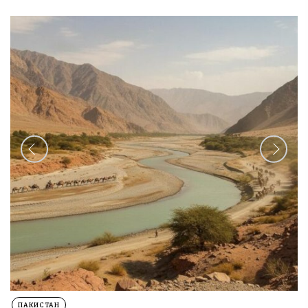
БАНГЛАДЕШ