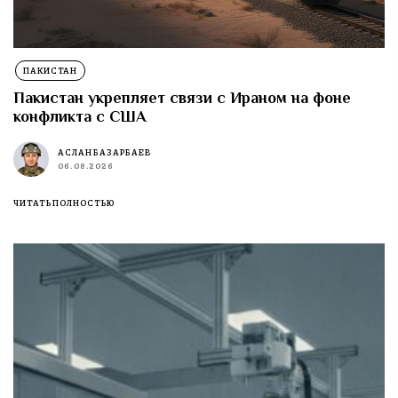
ПАКИСТАН
Пакистан укрепляет связи с Ираном на фоне
конфликта с США
АСЛАН БАЗАРБАЕВ
06.08.2026
ЧИТАТЬ ПОЛНОСТЬЮ