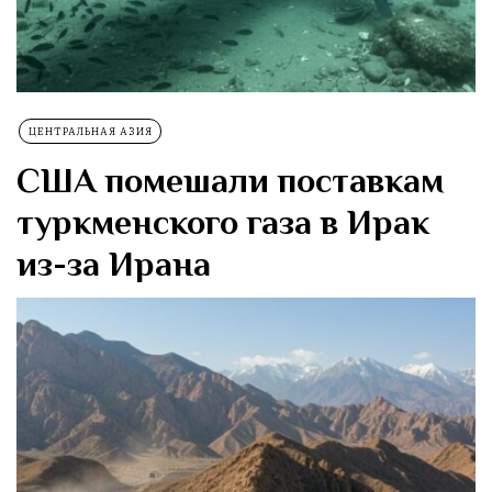
ЦЕНТРАЛЬНАЯ АЗИЯ
США помешали поставкам
туркменского газа в Ирак
из-за Ирана