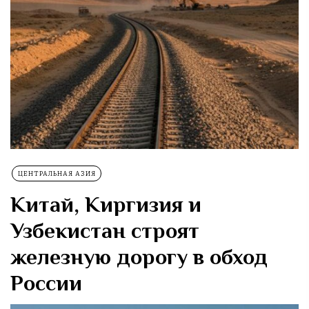
ЦЕНТРАЛЬНАЯ АЗИЯ
Китай, Киргизия и
Узбекистан строят
железную дорогу в обход
России