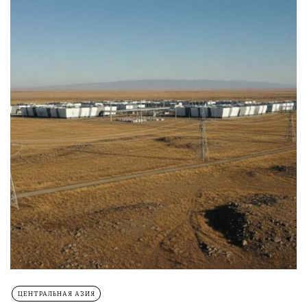
ЦЕНТРАЛЬНАЯ АЗИЯ