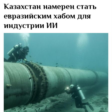
Казахстан намерен стать
евразийским хабом для
индустрии ИИ