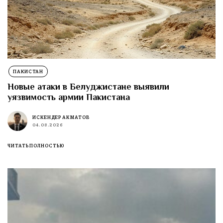
ПАКИСТАН
Новые атаки в Белуджистане выявили
уязвимость армии Пакистана
ИСКЕНДЕР АКМАТОВ
04.08.2026
ЧИТАТЬ ПОЛНОСТЬЮ