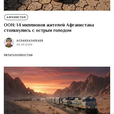
АФГАНИСТАН
ООН: 14 миллионов жителей Афганистана
столкнулись с острым голодом
АСЛАН БАЗАРБАЕВ
06.08.2026
ЧИТАТЬ ПОЛНОСТЬЮ