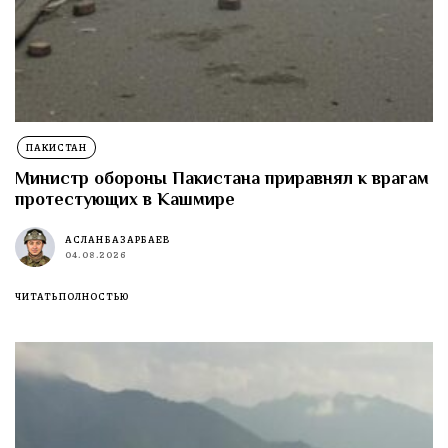
ПАКИСТАН
Министр обороны Пакистана приравнял к врагам
протестующих в Кашмире
АСЛАН БАЗАРБАЕВ
04.08.2026
ЧИТАТЬ ПОЛНОСТЬЮ