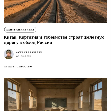
ЦЕНТРАЛЬНАЯ АЗИЯ
Китай, Киргизия и Узбекистан строят железную
дорогу в обход России
АСЛАН БАЗАРБАЕВ
06.08.2026
ЧИТАТЬ ПОЛНОСТЬЮ