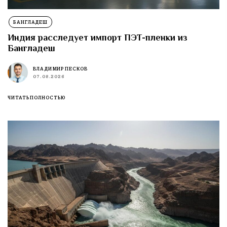
БАНГЛАДЕШ
Индия расследует импорт ПЭТ-пленки из
Бангладеш
ВЛАДИМИР ПЕСКОВ
07.08.2026
ЧИТАТЬ ПОЛНОСТЬЮ