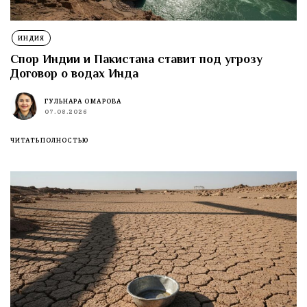
ИНДИЯ
Спор Индии и Пакистана ставит под угрозу
Договор о водах Инда
ГУЛЬНАРА ОМАРОВА
07.08.2026
ЧИТАТЬ ПОЛНОСТЬЮ