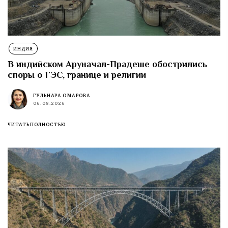
ИНДИЯ
В индийском Аруначал-Прадеше обострились
споры о ГЭС, границе и религии
ГУЛЬНАРА ОМАРОВА
06.08.2026
ЧИТАТЬ ПОЛНОСТЬЮ