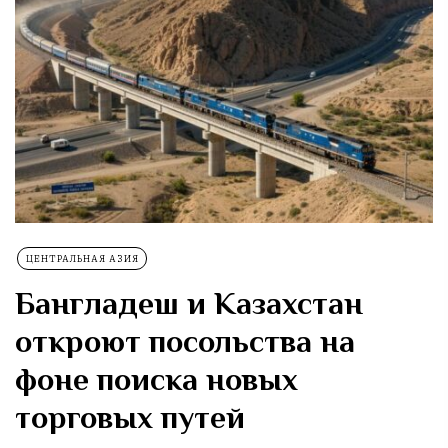
ЦЕНТРАЛЬНАЯ АЗИЯ
Бангладеш и Казахстан
откроют посольства на
фоне поиска новых
торговых путей