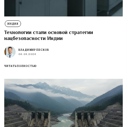
ИНДИЯ
Технологии стали основой стратегии
нацбезопасности Индии
ВЛАДИМИР ПЕСКОВ
06.08.2026
ЧИТАТЬ ПОЛНОСТЬЮ