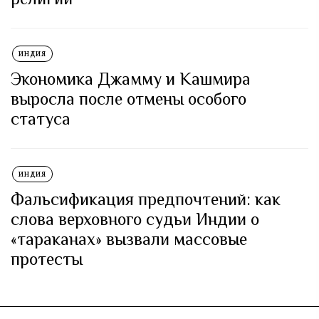
ИНДИЯ
Экономика Джамму и Кашмира
выросла после отмены особого
статуса
ИНДИЯ
Фальсификация предпочтений: как
слова верховного судьи Индии о
«тараканах» вызвали массовые
протесты