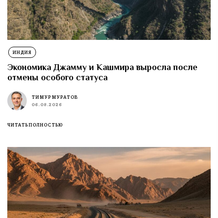
ИНДИЯ
Экономика Джамму и Кашмира выросла после
отмены особого статуса
ТИМУР МУРАТОВ
06.08.2026
ЧИТАТЬ ПОЛНОСТЬЮ