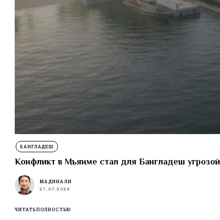
БАНГЛАДЕШ
Конфликт в Мьянме стал для Бангладеш угрозой
МАДИНА ЛИ
27.07.2026
ЧИТАТЬ ПОЛНОСТЬЮ