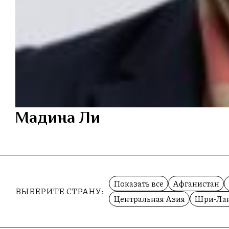
Мадина Ли
Показать все
Афганистан
ВЫБЕРИТЕ СТРАНУ:
Центральная Азия
Шри-Ла