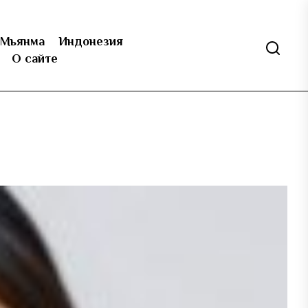
Мьянма
Индонезия
О сайте