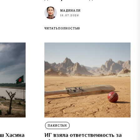
МАДИНА ЛИ
18.07.2026
ЧИТАТЬ ПОЛНОСТЬЮ
ПАКИСТАН
еш Хасина
ИГ взяла ответственность за