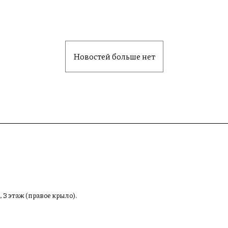
Новостей больше нет
, 3 этаж (правое крыло).