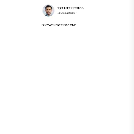
ЕРЛАН БЕКЕНОВ
19.04.2025
ЧИТАТЬ ПОЛНОСТЬЮ