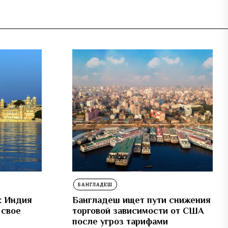
БАНГЛАДЕШ
: Индия
Бангладеш ищет пути снижения
 свое
торговой зависимости от США
после угроз тарифами