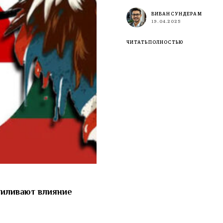
ВИВАН СУНДЕРАМ
19.04.2025
ЧИТАТЬ ПОЛНОСТЬЮ
силивают влияние