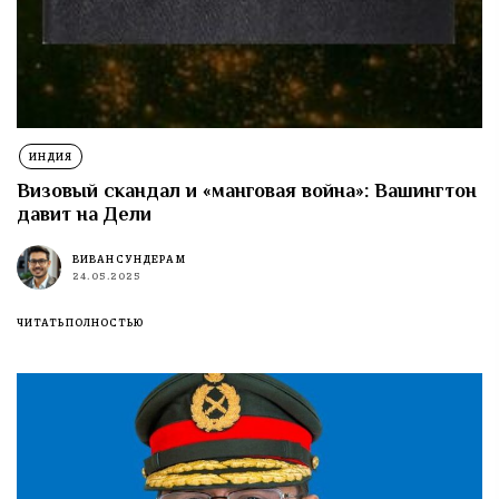
ИНДИЯ
Визовый скандал и «манговая война»: Вашингтон
давит на Дели
ВИВАН СУНДЕРАМ
24.05.2025
ЧИТАТЬ ПОЛНОСТЬЮ