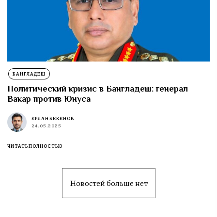
БАНГЛАДЕШ
Политический кризис в Бангладеш: генерал
Вакар против Юнуса
ЕРЛАН БЕКЕНОВ
24.05.2025
ЧИТАТЬ ПОЛНОСТЬЮ
Новостей больше нет