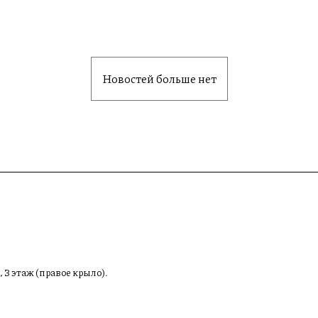
Новостей больше нет
, 3 этаж (правое крыло).