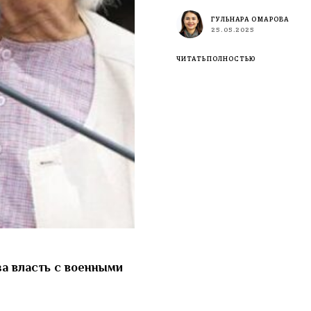
ГУЛЬНАРА ОМАРОВА
25.05.2025
ЧИТАТЬ ПОЛНОСТЬЮ
за власть с военными