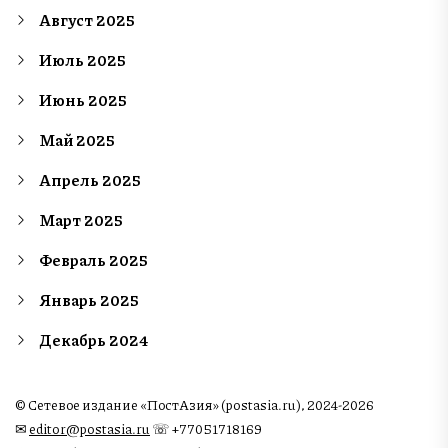
Август 2025
Июль 2025
Июнь 2025
Май 2025
Апрель 2025
Март 2025
Февраль 2025
Январь 2025
Декабрь 2024
© Сетевое издание «ПостАзия» (postasia.ru), 2024-2026
✉︎
editor@postasia.ru
☏ +77051718169