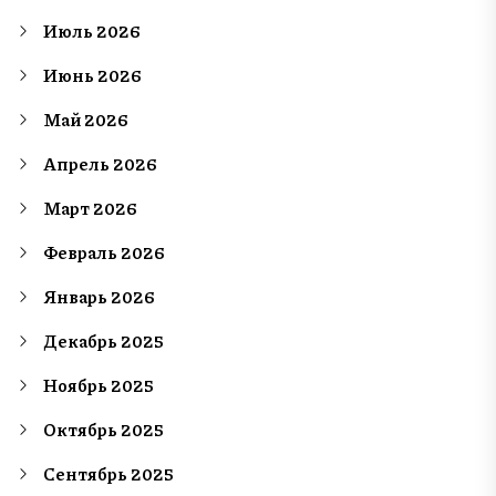
Июль 2026
Июнь 2026
Май 2026
Апрель 2026
Март 2026
Февраль 2026
Январь 2026
Декабрь 2025
Ноябрь 2025
Октябрь 2025
Сентябрь 2025