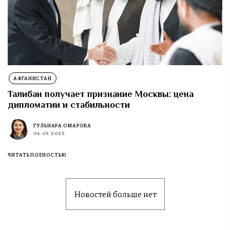
АФГАНИСТАН
Талибан получает признание Москвы: цена
дипломатии и стабильности
ГУЛЬНАРА ОМАРОВА
04.05.2025
ЧИТАТЬ ПОЛНОСТЬЮ
Новостей больше нет