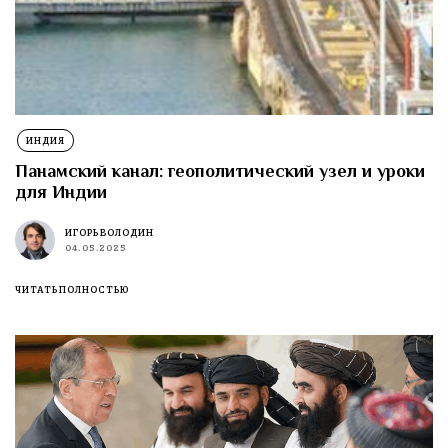
ИНДИЯ
Панамский канал: геополитический узел и уроки
для Индии
ИГОРЬ ВОЛОДИН
04.05.2025
ЧИТАТЬ ПОЛНОСТЬЮ