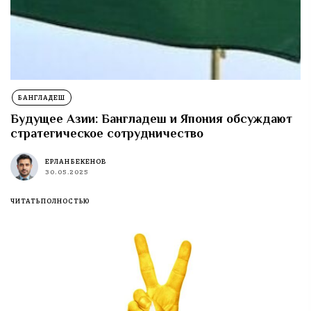
БАНГЛАДЕШ
Будущее Азии: Бангладеш и Япония обсуждают
стратегическое сотрудничество
ЕРЛАН БЕКЕНОВ
30.05.2025
ЧИТАТЬ ПОЛНОСТЬЮ