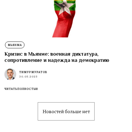
МЬЯНМА
Кризис в Мьянме: военная диктатура,
сопротивление и надежда на демократию
ТИМУР МУРАТОВ
30.05.2025
ЧИТАТЬ ПОЛНОСТЬЮ
Новостей больше нет