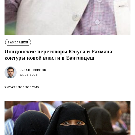
БАНГЛАДЕШ
Лондонские переговоры Юнуса и Рахмана:
контуры новой власти в Бангладеш
ЕРЛАН БЕКЕНОВ
13.06.2025
ЧИТАТЬ ПОЛНОСТЬЮ