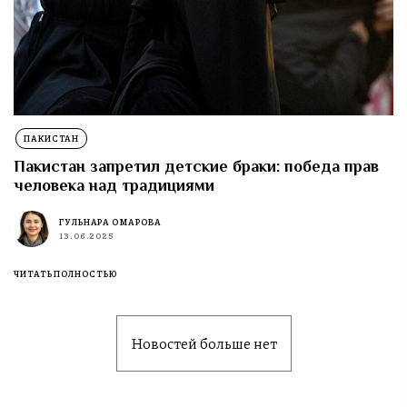
ПАКИСТАН
Пакистан запретил детские браки: победа прав
человека над традициями
ГУЛЬНАРА ОМАРОВА
13.06.2025
ЧИТАТЬ ПОЛНОСТЬЮ
Новостей больше нет