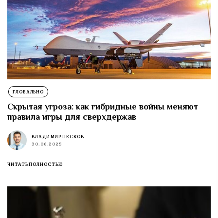
ГЛОБАЛЬНО
Скрытая угроза: как гибридные войны меняют
правила игры для сверхдержав
ВЛАДИМИР ПЕСКОВ
30.06.2025
ЧИТАТЬ ПОЛНОСТЬЮ