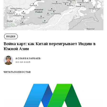
ИНДИЯ
Война карт: как Китай переигрывает Индию в
Южной Азии
АСЛАН БАЗАРБАЕВ
30.06.2025
ЧИТАТЬ ПОЛНОСТЬЮ