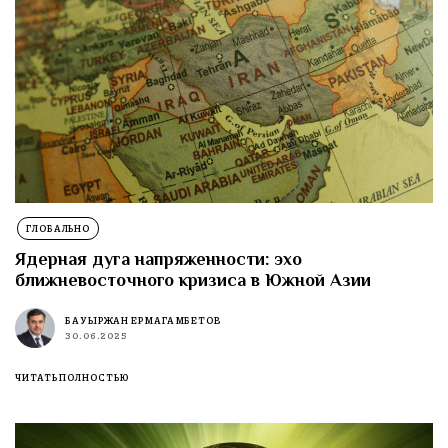
ГЛОБАЛЬНО
Ядерная дуга напряженности: эхо
ближневосточного кризиса в Южной Азии
БАУЫРЖАН ЕРМАГАМБЕТОВ
30.06.2025
ЧИТАТЬ ПОЛНОСТЬЮ