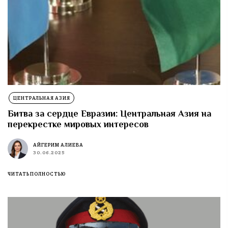
ЦЕНТРАЛЬНАЯ АЗИЯ
Битва за сердце Евразии: Центральная Азия на
перекрестке мировых интересов
АЙГЕРИМ АЛИЕВА
30.06.2025
ЧИТАТЬ ПОЛНОСТЬЮ