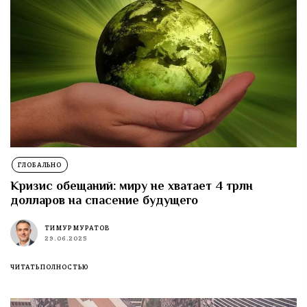
ГЛОБАЛЬНО
Кризис обещаний: миру не хватает 4 трлн
долларов на спасение будущего
ТИМУР МУРАТОВ
29.06.2025
ЧИТАТЬ ПОЛНОСТЬЮ