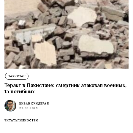
ПАКИСТАН
Теракт в Пакистане: смертник атаковал военных,
13 погибших
ВИВАН СУНДЕРАМ
29.06.2025
ЧИТАТЬ ПОЛНОСТЬЮ