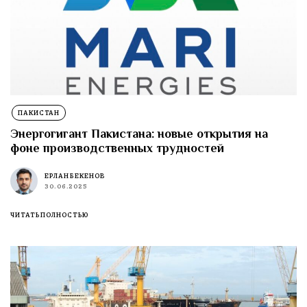
ПАКИСТАН
Энергогигант Пакистана: новые открытия на
фоне производственных трудностей
ЕРЛАН БЕКЕНОВ
30.06.2025
ЧИТАТЬ ПОЛНОСТЬЮ