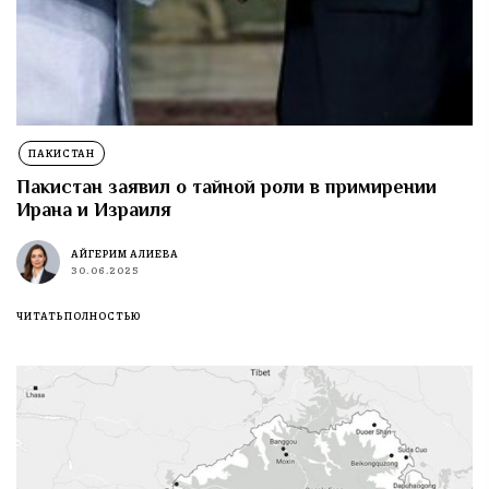
ПАКИСТАН
Пакистан заявил о тайной роли в примирении
Ирана и Израиля
АЙГЕРИМ АЛИЕВА
30.06.2025
ЧИТАТЬ ПОЛНОСТЬЮ