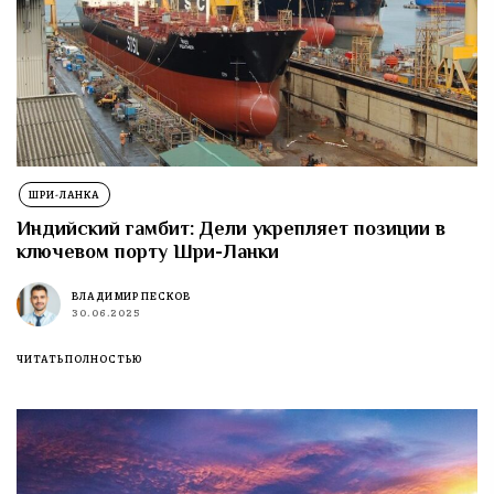
ШРИ-ЛАНКА
Индийский гамбит: Дели укрепляет позиции в
ключевом порту Шри-Ланки
ВЛАДИМИР ПЕСКОВ
30.06.2025
ЧИТАТЬ ПОЛНОСТЬЮ