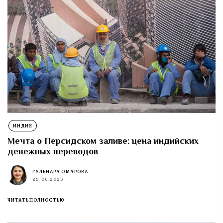
ИНДИЯ
Мечта о Персидском заливе: цена индийских
денежных переводов
ГУЛЬНАРА ОМАРОВА
29.06.2025
ЧИТАТЬ ПОЛНОСТЬЮ