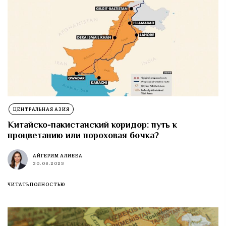
ЦЕНТРАЛЬНАЯ АЗИЯ
Китайско-пакистанский коридор: путь к
процветанию или пороховая бочка?
АЙГЕРИМ АЛИЕВА
30.06.2025
ЧИТАТЬ ПОЛНОСТЬЮ