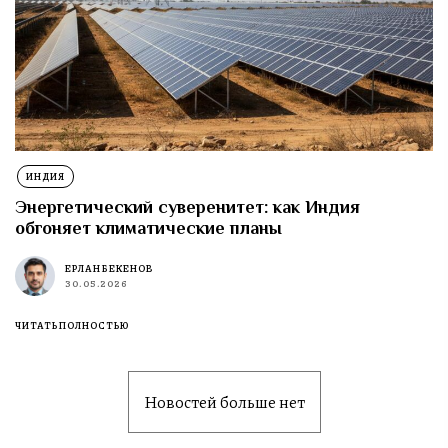
ИНДИЯ
Энергетический суверенитет: как Индия
обгоняет климатические планы
ЕРЛАН БЕКЕНОВ
30.05.2026
ЧИТАТЬ ПОЛНОСТЬЮ
Новостей больше нет