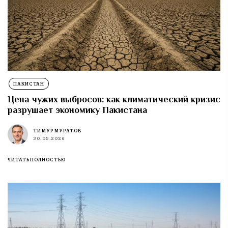
ПАКИСТАН
Цена чужих выбросов: как климатический кризис
разрушает экономику Пакистана
ТИМУР МУРАТОВ
30.05.2026
ЧИТАТЬ ПОЛНОСТЬЮ