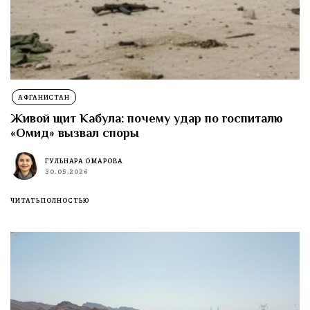
АФГАНИСТАН
Живой щит Кабула: почему удар по госпиталю
«Омид» вызвал споры
ГУЛЬНАРА ОМАРОВА
30.05.2026
ЧИТАТЬ ПОЛНОСТЬЮ