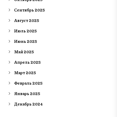
Сентябрь 2025
Август 2025
Июль 2025
Июнь 2025
Май 2025
Апрель 2025
Март 2025
Февраль 2025
Январь 2025
Декабрь 2024