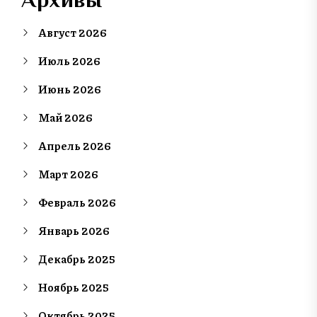
Август 2026
Июль 2026
Июнь 2026
Май 2026
Апрель 2026
Март 2026
Февраль 2026
Январь 2026
Декабрь 2025
Ноябрь 2025
Октябрь 2025