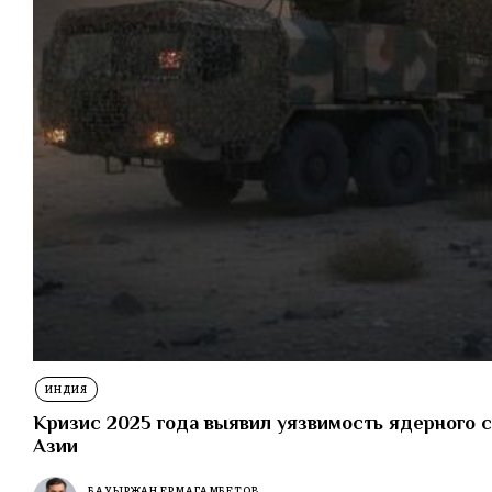
ИНДИЯ
Кризис 2025 года выявил уязвимость ядерного
Азии
БАУЫРЖАН ЕРМАГАМБЕТОВ