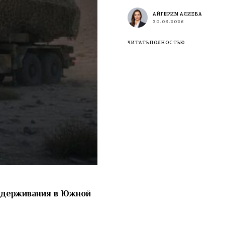
АЙГЕРИМ АЛИЕВА
30.06.2026
ЧИТАТЬ ПОЛНОСТЬЮ
 сдерживания в Южной