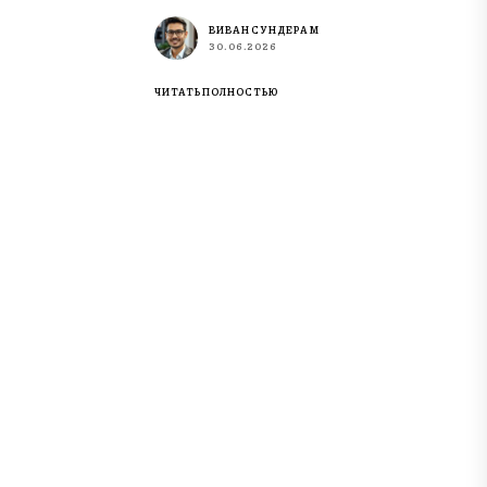
ВИВАН СУНДЕРАМ
30.06.2026
ЧИТАТЬ ПОЛНОСТЬЮ