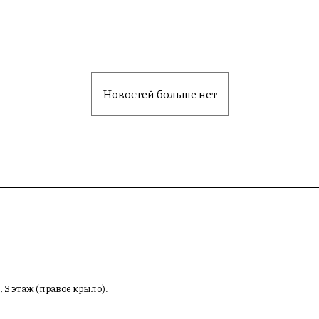
Новостей больше нет
, 3 этаж (правое крыло).