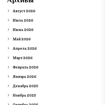
Август 2026
Июль 2026
Июнь 2026
Май 2026
Апрель 2026
Март 2026
Февраль 2026
Январь 2026
Декабрь 2025
Ноябрь 2025
Октябрь 2025