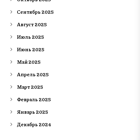
Сентябрь 2025
Август 2025
Июль 2025
Июнь 2025
Май 2025
Апрель 2025
Март 2025
Февраль 2025
Январь 2025
Декабрь 2024