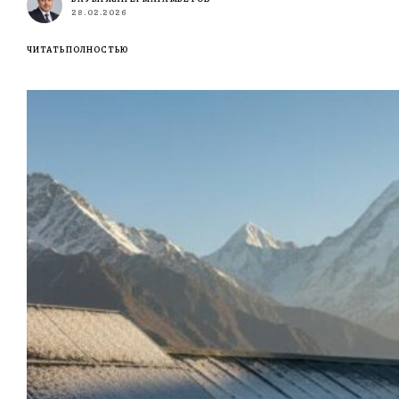
28.02.2026
ЧИТАТЬ ПОЛНОСТЬЮ