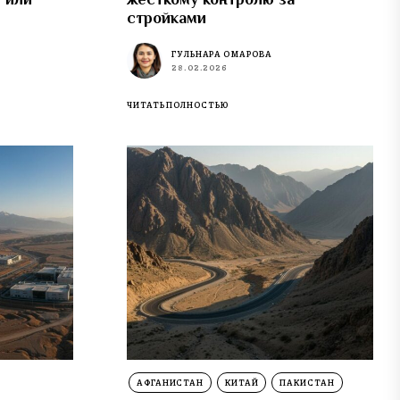
стройками
ГУЛЬНАРА ОМАРОВА
28.02.2026
ЧИТАТЬ ПОЛНОСТЬЮ
АФГАНИСТАН
КИТАЙ
ПАКИСТАН