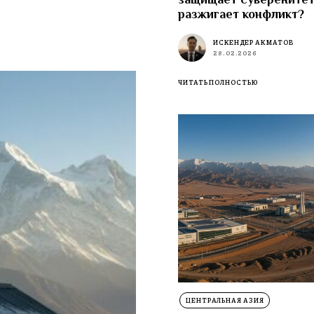
разжигает конфликт?
ИСКЕНДЕР АКМАТОВ
28.02.2026
ЧИТАТЬ ПОЛНОСТЬЮ
ЦЕНТРАЛЬНАЯ АЗИЯ