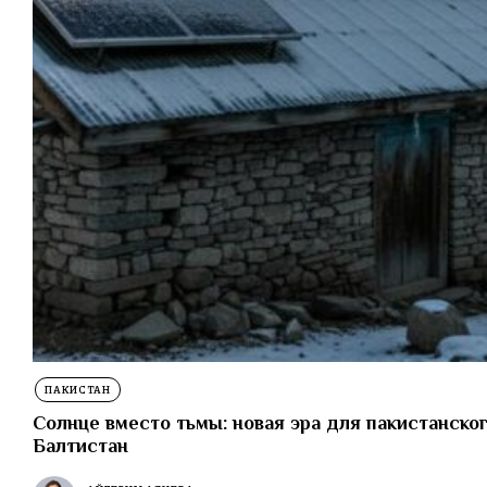
ПАКИСТАН
Солнце вместо тьмы: новая эра для пакистанског
Балтистан