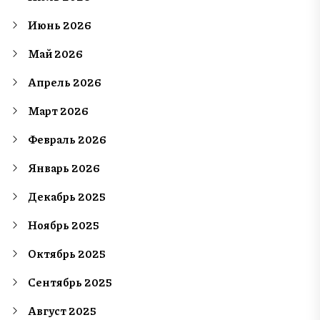
Июнь 2026
Май 2026
Апрель 2026
Март 2026
Февраль 2026
Январь 2026
Декабрь 2025
Ноябрь 2025
Октябрь 2025
Сентябрь 2025
Август 2025