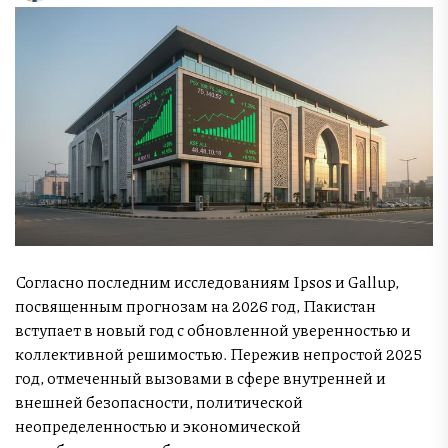
Согласно последним исследованиям Ipsos и Gallup,
посвященным прогнозам на 2026 год, Пакистан
вступает в новый год с обновленной уверенностью и
коллективной решимостью. Пережив непростой 2025
год, отмеченный вызовами в сфере внутренней и
внешней безопасности, политической
неопределенностью и экономической