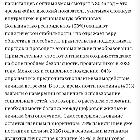
пакистанцев с оптимизмом смотрят в 2026 год – это
чрезвычайно высокий показатель, учитывая сложную
внутреннюю и региональную обстановку.
Большинство респондентов (63%) ожидают
политической стабильности, что отражает веру
общества в способность правительства поддерживать
порядок и проводить экономические преобразования.
Примечательно, что этот оптимизм сохраняется даже
на фоне проблем безопасности, проявившихся в 2025
году. Меняется и социальное поведение: 84%
опрошенных предпочитают онлайн-взаимодействие
личным встречам. В то же время почти половина (49%)
заявили о намерении ограничить использование
социальных сетей, что говорит о растущем осознании
необходимости баланса между цифровой жизнью и
личным благополучием. Самосовершенствование
остается главным приоритетом: 75% пакистанцев уже
поставили цели на 2026 год, а основными мотивами
являются личностное развитие (43%) и финансовая