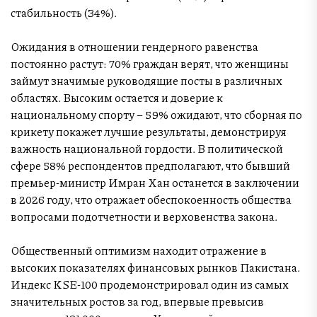
стабильность (34%).
Ожидания в отношении гендерного равенства
постоянно растут: 70% граждан верят, что женщины
займут значимые руководящие посты в различных
областях. Высоким остается и доверие к
национальному спорту – 59% ожидают, что сборная по
крикету покажет лучшие результаты, демонстрируя
важность национальной гордости. В политической
сфере 58% респондентов предполагают, что бывший
премьер-министр Имран Хан останется в заключении
в 2026 году, что отражает обеспокоенность общества
вопросами подотчетности и верховенства закона.
Общественный оптимизм находит отражение в
высоких показателях финансовых рынков Пакистана.
Индекс KSE-100 продемонстрировал один из самых
значительных ростов за год, впервые превысив