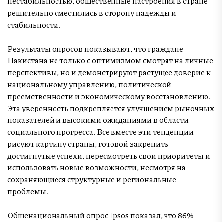
нестабильностью, общественные настроения в стране
решительно сместились в сторону надежды и
стабильности.
Результаты опросов показывают, что граждане
Пакистана не только с оптимизмом смотрят на личные
перспективы, но и демонстрируют растущее доверие к
национальному управлению, политической
преемственности и экономическому восстановлению.
Эта уверенность подкрепляется улучшением рыночных
показателей и высокими ожиданиями в области
социального прогресса. Все вместе эти тенденции
рисуют картину страны, готовой закрепить
достигнутые успехи, пересмотреть свои приоритеты и
использовать новые возможности, несмотря на
сохраняющиеся структурные и региональные
проблемы.
Общенациональный опрос Ipsos показал, что 86%