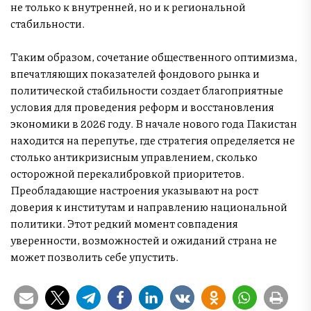
не только к внутренней, но и к региональной
стабильности.
Таким образом, сочетание общественного оптимизма,
впечатляющих показателей фондового рынка и
политической стабильности создает благоприятные
условия для проведения реформ и восстановления
экономики в 2026 году. В начале нового года Пакистан
находится на перепутье, где стратегия определяется не
столько антикризисным управлением, сколько
осторожной перекалибровкой приоритетов.
Преобладающие настроения указывают на рост
доверия к институтам и направлению национальной
политики. Этот редкий момент совпадения
уверенности, возможностей и ожиданий страна не
может позволить себе упустить.