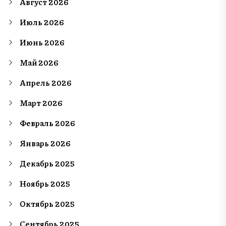
Август 2026
Июль 2026
Июнь 2026
Май 2026
Апрель 2026
Март 2026
Февраль 2026
Январь 2026
Декабрь 2025
Ноябрь 2025
Октябрь 2025
Сентябрь 2025