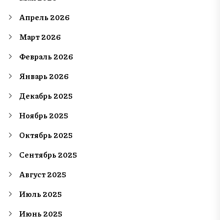
Апрель 2026
Март 2026
Февраль 2026
Январь 2026
Декабрь 2025
Ноябрь 2025
Октябрь 2025
Сентябрь 2025
Август 2025
Июль 2025
Июнь 2025