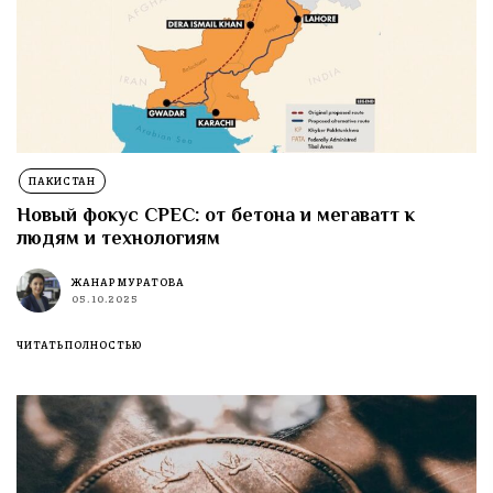
ПАКИСТАН
Новый фокус CPEC: от бетона и мегаватт к
людям и технологиям
ЖАНАР МУРАТОВА
05.10.2025
ЧИТАТЬ ПОЛНОСТЬЮ