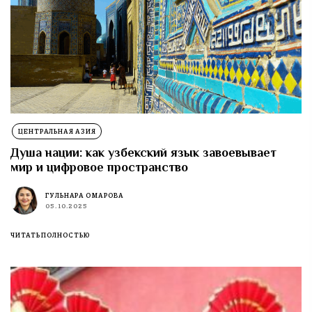
ЦЕНТРАЛЬНАЯ АЗИЯ
Душа нации: как узбекский язык завоевывает
мир и цифровое пространство
ГУЛЬНАРА ОМАРОВА
05.10.2025
ЧИТАТЬ ПОЛНОСТЬЮ