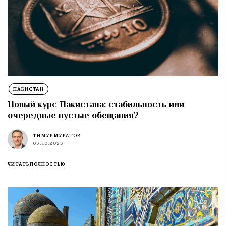
ПАКИСТАН
Новый курс Пакистана: стабильность или
очередные пустые обещания?
ТИМУР МУРАТОВ
05.10.2025
ЧИТАТЬ ПОЛНОСТЬЮ