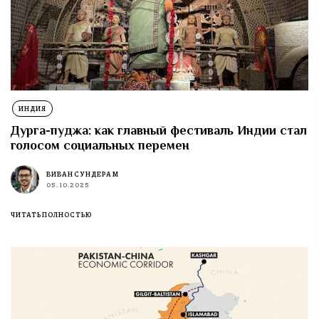
ИНДИЯ
Дурга-пуджа: как главный фестиваль Индии стал
голосом социальных перемен
ВИВАН СУНДЕРАМ
05.10.2025
ЧИТАТЬ ПОЛНОСТЬЮ