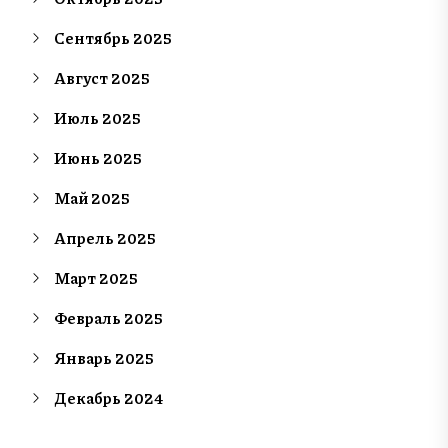
Сентябрь 2025
Август 2025
Июль 2025
Июнь 2025
Май 2025
Апрель 2025
Март 2025
Февраль 2025
Январь 2025
Декабрь 2024