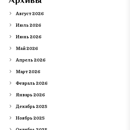
Август 2026
Июль 2026
Июнь 2026
Май 2026
Апрель 2026
Март 2026
Февраль 2026
Январь 2026
Декабрь 2025
Ноябрь 2025
Октябрь 2025