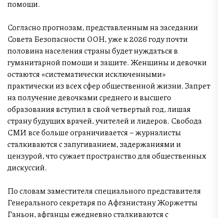
помощи.
Согласно прогнозам, представленным на заседании
Совета Безопасности ООН, уже к 2026 году почти
половина населения страны будет нуждаться в
гуманитарной помощи и защите. Женщины и девочки
остаются «систематически исключенными»
практически из всех сфер общественной жизни. Запрет
на получение девочками среднего и высшего
образования вступил в свой четвертый год, лишая
страну будущих врачей, учителей и лидеров. Свобода
СМИ все больше ограничивается – журналисты
сталкиваются с запугиванием, задержаниями и
цензурой, что сужает пространство для общественных
дискуссий.
По словам заместителя специального представителя
Генерального секретаря по Афганистану Жоржетты
Ганьон, афганцы ежедневно сталкиваются с