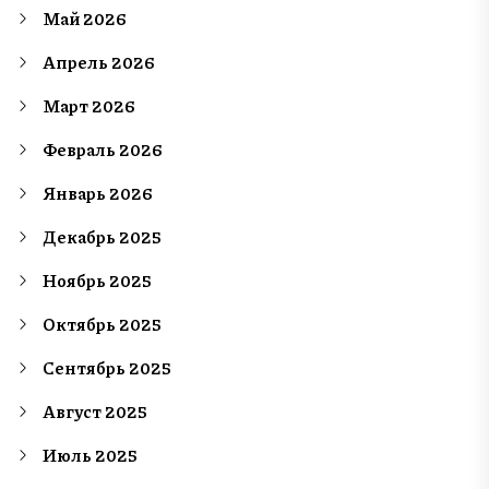
Май 2026
Апрель 2026
Март 2026
Февраль 2026
Январь 2026
Декабрь 2025
Ноябрь 2025
Октябрь 2025
Сентябрь 2025
Август 2025
Июль 2025