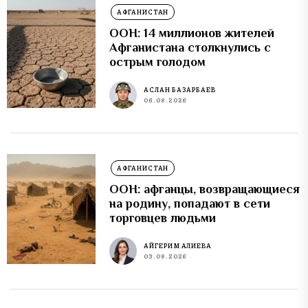
АФГАНИСТАН
ООН: 14 миллионов жителей
Афганистана столкнулись с
острым голодом
АСЛАН БАЗАРБАЕВ
06.08.2026
АФГАНИСТАН
ООН: афганцы, возвращающиеся
на родину, попадают в сети
торговцев людьми
АЙГЕРИМ АЛИЕВА
03.08.2026