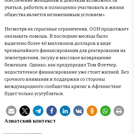
учиться, работать и полноценно участвовать в жизни
общества является незаменимым условием».
Несмотря на серьезные ограничения, ООН продолжает
оказывать помощь. В последние месяцы было
выделено более 40 миллионов долларов в виде
чрезвычайного финансирования для реагирования на
землетрясения, засуху и массовое возвращение
беженцев. Однако, как предупредил Том Флетчер,
недостаточное финансирование уже стоит жизней. Без
срочного внимания и поддержки со стороны
международного сообщества кризис в Афганистане
будет только усугубляться.
Азиатский контекст