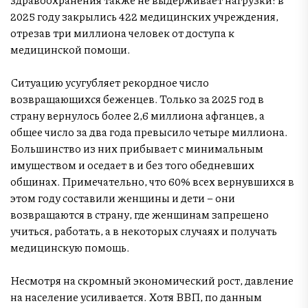
2025 году закрылись 422 медицинских учреждения,
отрезав три миллиона человек от доступа к
медицинской помощи.
Ситуацию усугубляет рекордное число
возвращающихся беженцев. Только за 2025 год в
страну вернулось более 2,6 миллиона афганцев, а
общее число за два года превысило четыре миллиона.
Большинство из них прибывает с минимальным
имуществом и оседает в и без того обедневших
общинах. Примечательно, что 60% всех вернувшихся в
этом году составили женщины и дети – они
возвращаются в страну, где женщинам запрещено
учиться, работать, а в некоторых случаях и получать
медицинскую помощь.
Несмотря на скромный экономический рост, давление
на население усиливается. Хотя ВВП, по данным