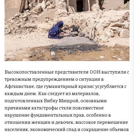
Высокопоставленные представители ООН выступили с
тревожным предупреждением о ситуации в
Афганистане, где гуманитарный кризис усугубляется с
каждым днем. Как следует из материалов,
подготовленных Вибху Мишрой, основными
причинами катастрофы стали повсеместное
нарушение фундаментальных прав, особенно в
отношении женщин и девочек, массовое перемещение
населения, экономический спад и сокращение объемов