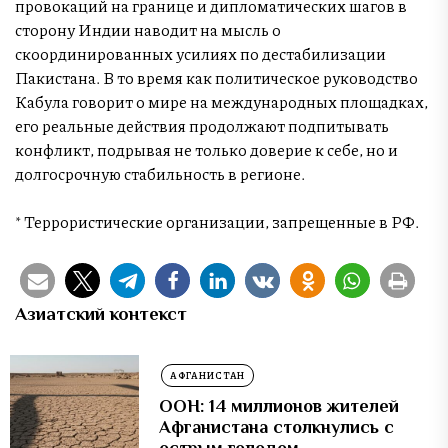
провокаций на границе и дипломатических шагов в
сторону Индии наводит на мысль о
скоординированных усилиях по дестабилизации
Пакистана. В то время как политическое руководство
Кабула говорит о мире на международных площадках,
его реальные действия продолжают подпитывать
конфликт, подрывая не только доверие к себе, но и
долгосрочную стабильность в регионе.
* Террористические организации, запрещенные в РФ.
Азиатский контекст
АФГАНИСТАН
ООН: 14 миллионов жителей
Афганистана столкнулись с