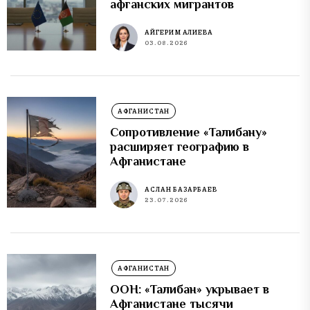
афганских мигрантов
АЙГЕРИМ АЛИЕВА
03.08.2026
АФГАНИСТАН
Сопротивление «Талибану»
расширяет географию в
Афганистане
АСЛАН БАЗАРБАЕВ
23.07.2026
АФГАНИСТАН
ООН: «Талибан» укрывает в
Афганистане тысячи