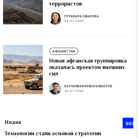
террористов
ГУЛЬНАРА ОМАРОВА
22.07.2026
АФГАНИСТАН
Новая афганская группировка
оказалась проектом внешних
сил
БАУЫРЖАН ЕРМАГАМБЕТОВ
22.07.2026
Индия
861
Технологии стали основой стратегии