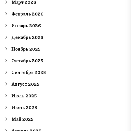
Март 2026
Февраль 2026
Январь 2026
Декабрь 2025
Ноябрь 2025
Октябрь 2025
Сентябрь 2025
Август 2025
Июль 2025
Июнь 2025
Май 2025
Апрель 2025