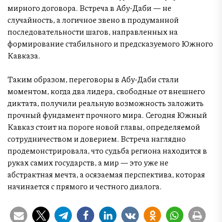
мирного договора. Встреча в Абу-Даби — не
случайность, а логичное звено в продуманной
последовательности шагов, направленных на
формирование стабильного и предсказуемого Южного
Кавказа.
Таким образом, переговоры в Абу-Даби стали
моментом, когда два лидера, свободные от внешнего
диктата, получили реальную возможность заложить
прочный фундамент прочного мира. Сегодня Южный
Кавказ стоит на пороге новой главы, определяемой
сотрудничеством и доверием. Встреча наглядно
продемонстрировала, что судьба региона находится в
руках самих государств, а мир — это уже не
абстрактная мечта, а осязаемая перспектива, которая
начинается с прямого и честного диалога.