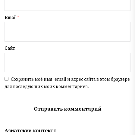
Email
*
Сайт
Сохранить моё имя, email и адрес сайта в этом браузере
для последующих моих комментариев.
Азиатский контекст