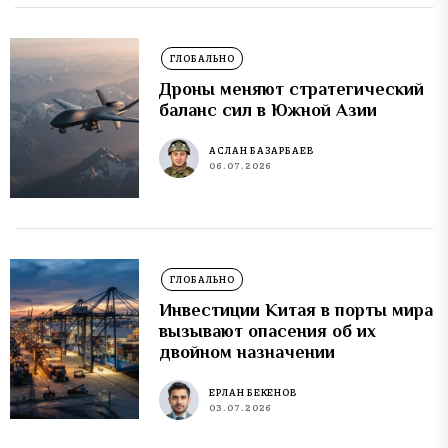
ГЛОБАЛЬНО
Дроны меняют стратегический
баланс сил в Южной Азии
АСЛАН БАЗАРБАЕВ
06.07.2026
ГЛОБАЛЬНО
Инвестиции Китая в порты мира
вызывают опасения об их
двойном назначении
ЕРЛАН БЕКЕНОВ
03.07.2026