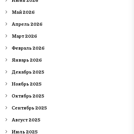
Май 2026
Апрель 2026
Март 2026
Февраль 2026
Январь 2026
Декабрь 2025
Ноябрь 2025
Октябрь 2025
Сентябрь 2025
Август 2025
Июль 2025