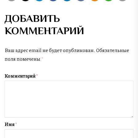
ДОБАВИТЬ
КОММЕНТАРИЙ
Ваш адрес email не будет опубликован.
Обязательные
поля помечены
*
Комментарий
*
Имя
*