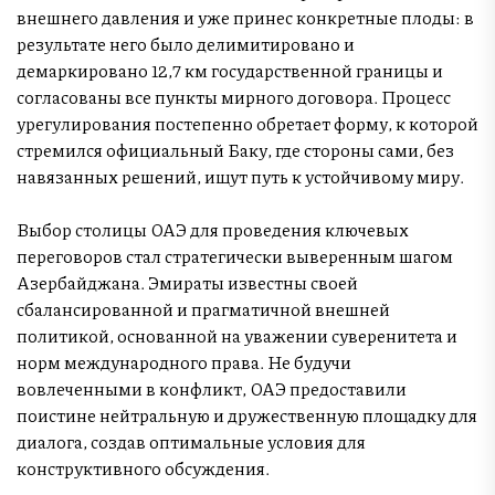
внешнего давления и уже принес конкретные плоды: в
результате него было делимитировано и
демаркировано 12,7 км государственной границы и
согласованы все пункты мирного договора. Процесс
урегулирования постепенно обретает форму, к которой
стремился официальный Баку, где стороны сами, без
навязанных решений, ищут путь к устойчивому миру.
Выбор столицы ОАЭ для проведения ключевых
переговоров стал стратегически выверенным шагом
Азербайджана. Эмираты известны своей
сбалансированной и прагматичной внешней
политикой, основанной на уважении суверенитета и
норм международного права. Не будучи
вовлеченными в конфликт, ОАЭ предоставили
поистине нейтральную и дружественную площадку для
диалога, создав оптимальные условия для
конструктивного обсуждения.