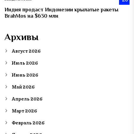
Индия продаст Индонезии крылатые ракеты
BrahMos на $630 млн
Архивы
Август 2026
Июль 2026
Июнь 2026
Май 2026
Апрель 2026
Март 2026
Февраль 2026