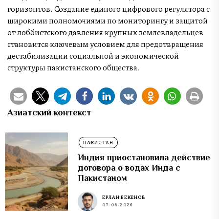
горизонтов. Создание единого цифрового регулятора с
широкими полномочиями по мониторингу и защитой
от лоббистского давления крупных землевладельцев
становится ключевым условием для предотвращения
дестабилизации социальной и экономической
структуры пакистанского общества.
Азиатский контекст
ПАКИСТАН
Индия приостановила действие
договора о водах Инда с
Пакистаном
ЕРЛАН БЕКЕНОВ
07.08.2026