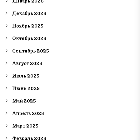
Январь 2026
Декабрь 2025
Ноябрь 2025
Октябрь 2025
Сентябрь 2025
Август 2025
Июль 2025
Июнь 2025
Май 2025
Апрель 2025
Март 2025
Февраль 2025