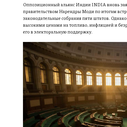
Оппозиционный альянс Индии INDIA вновь заяв
правительством Нарендры Моди по итогам встре
законодательные собрания пяти штатов. Однако,
высокими ценами на топливо, инфляцией и без
его в электоральную поддержку.