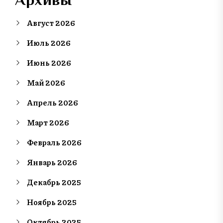
Август 2026
Июль 2026
Июнь 2026
Май 2026
Апрель 2026
Март 2026
Февраль 2026
Январь 2026
Декабрь 2025
Ноябрь 2025
Октябрь 2025