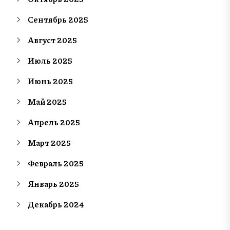
Сентябрь 2025
Август 2025
Июль 2025
Июнь 2025
Май 2025
Апрель 2025
Март 2025
Февраль 2025
Январь 2025
Декабрь 2024