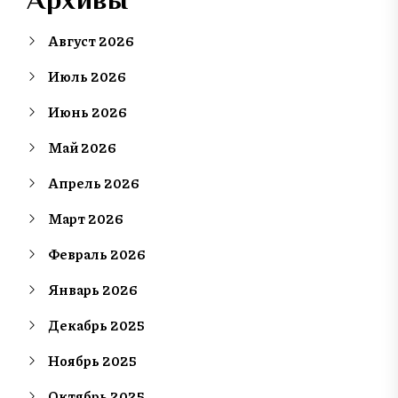
Август 2026
Июль 2026
Июнь 2026
Май 2026
Апрель 2026
Март 2026
Февраль 2026
Январь 2026
Декабрь 2025
Ноябрь 2025
Октябрь 2025