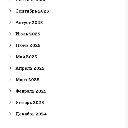
Сентябрь 2025
Август 2025
Июль 2025
Июнь 2025
Май 2025
Апрель 2025
Март 2025
Февраль 2025
Январь 2025
Декабрь 2024