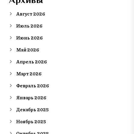
Август 2026
Июль 2026
Июнь 2026
Май 2026
Апрель 2026
Март 2026
Февраль 2026
Январь 2026
Декабрь 2025
Ноябрь 2025
Октябрь 2025