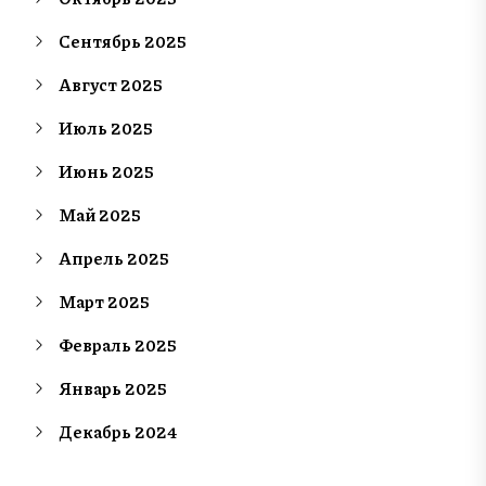
Сентябрь 2025
Август 2025
Июль 2025
Июнь 2025
Май 2025
Апрель 2025
Март 2025
Февраль 2025
Январь 2025
Декабрь 2024