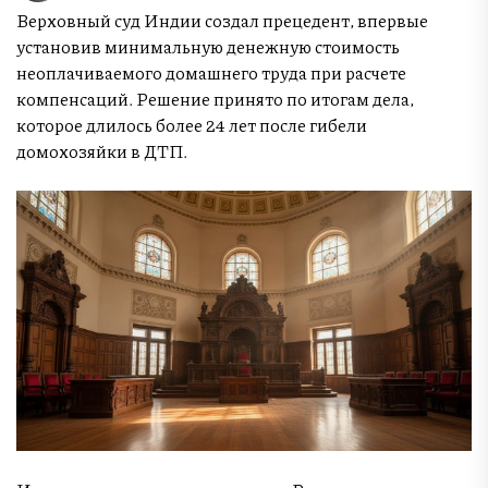
Верховный суд Индии создал прецедент, впервые
установив минимальную денежную стоимость
неоплачиваемого домашнего труда при расчете
компенсаций. Решение принято по итогам дела,
которое длилось более 24 лет после гибели
домохозяйки в ДТП.