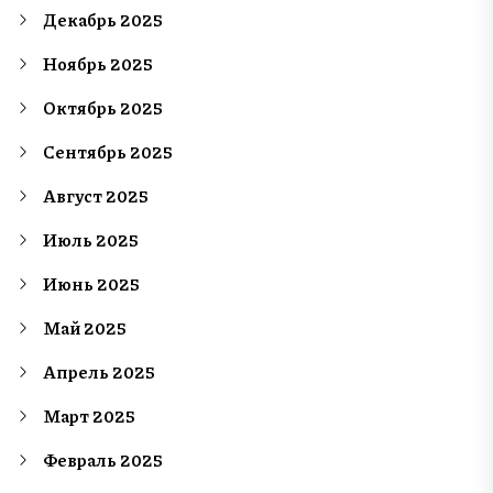
Декабрь 2025
Ноябрь 2025
Октябрь 2025
Сентябрь 2025
Август 2025
Июль 2025
Июнь 2025
Май 2025
Апрель 2025
Март 2025
Февраль 2025