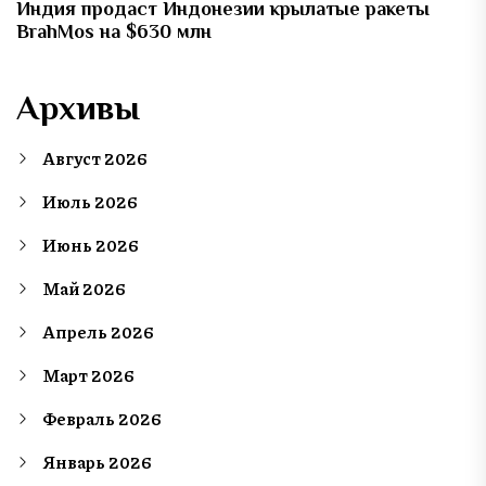
Индия продаст Индонезии крылатые ракеты
BrahMos на $630 млн
Архивы
Август 2026
Июль 2026
Июнь 2026
Май 2026
Апрель 2026
Март 2026
Февраль 2026
Январь 2026