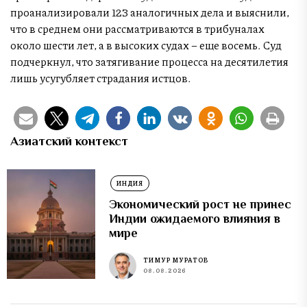
проанализировали 123 аналогичных дела и выяснили,
что в среднем они рассматриваются в трибуналах
около шести лет, а в высоких судах – еще восемь. Суд
подчеркнул, что затягивание процесса на десятилетия
лишь усугубляет страдания истцов.
Азиатский контекст
ИНДИЯ
Экономический рост не принес
Индии ожидаемого влияния в
мире
ТИМУР МУРАТОВ
08.08.2026