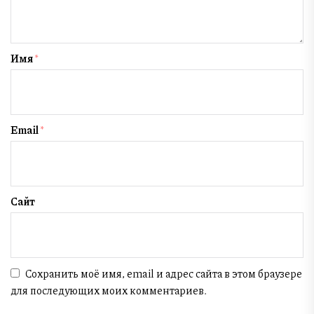
Имя
*
Email
*
Сайт
Сохранить моё имя, email и адрес сайта в этом браузере
для последующих моих комментариев.