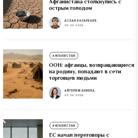
Афганистана столкнулись с
острым голодом
АСЛАН БАЗАРБАЕВ
06.08.2026
АФГАНИСТАН
ООН: афганцы, возвращающиеся
на родину, попадают в сети
торговцев людьми
АЙГЕРИМ АЛИЕВА
03.08.2026
АФГАНИСТАН
ЕС начал переговоры с