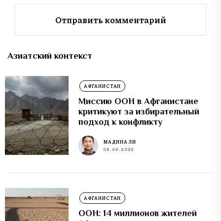
Азиатский контекст
АФГАНИСТАН
Миссию ООН в Афганистане
критикуют за избирательный
подход к конфликту
МАДИНА ЛИ
08.08.2026
АФГАНИСТАН
ООН: 14 миллионов жителей