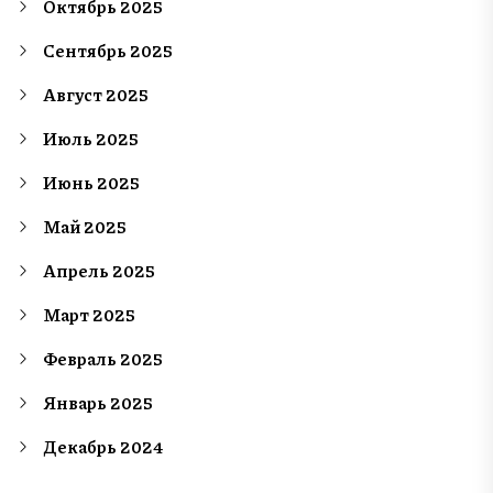
Октябрь 2025
Сентябрь 2025
Август 2025
Июль 2025
Июнь 2025
Май 2025
Апрель 2025
Март 2025
Февраль 2025
Январь 2025
Декабрь 2024