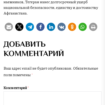
наемников, Тегеран нанес долгосрочный ущерб
национальной безопасности, единству и достоинству
Афганистана.
ДОБАВИТЬ
КОММЕНТАРИЙ
Ваш адрес email не будет опубликован.
Обязательные
поля помечены
*
Комментарий
*