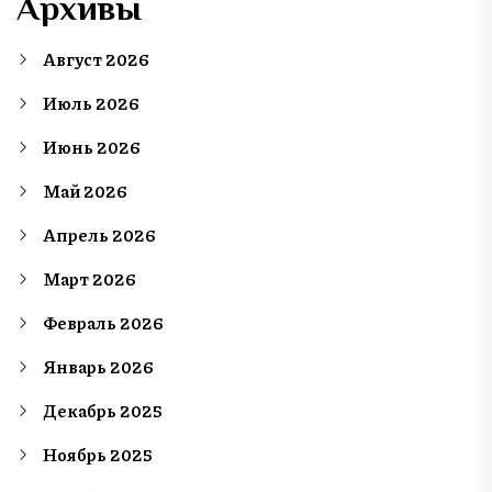
Архивы
Август 2026
Июль 2026
Июнь 2026
Май 2026
Апрель 2026
Март 2026
Февраль 2026
Январь 2026
Декабрь 2025
Ноябрь 2025