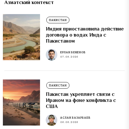
Азиатский контекст
ПАКИСТАН
Индия приостановила действие
договора о водах Инда с
Пакистаном
ЕРЛАН БЕКЕНОВ
07.08.2026
ПАКИСТАН
Пакистан укрепляет связи с
Ираном на фоне конфликта с
США
АСЛАН БАЗАРБАЕВ
06.08.2026