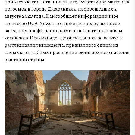
привлечь к ответственности всех участников массовых
погромов в городе Джаранвала, произошедших в
августе 2023 года. Как сообщает информационное
агентство UCA News, этот призыв прозвучал после
заседания профильного комитета Сената по правам
человека в Исламабаде, где обсуждались результаты
расследования инцидента, признанного одним из
самых масштабных проявлений религиозного насилия
в истории страны.