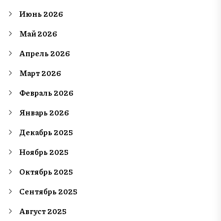
Июнь 2026
Май 2026
Апрель 2026
Март 2026
Февраль 2026
Январь 2026
Декабрь 2025
Ноябрь 2025
Октябрь 2025
Сентябрь 2025
Август 2025