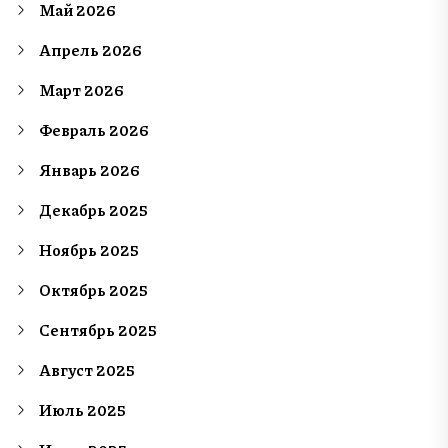
Май 2026
Апрель 2026
Март 2026
Февраль 2026
Январь 2026
Декабрь 2025
Ноябрь 2025
Октябрь 2025
Сентябрь 2025
Август 2025
Июль 2025