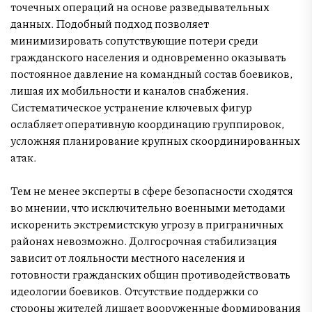
точечных операций на основе разведывательных
данных. Подобный подход позволяет
минимизировать сопутствующие потери среди
гражданского населения и одновременно оказывать
постоянное давление на командный состав боевиков,
лишая их мобильности и каналов снабжения.
Систематическое устранение ключевых фигур
ослабляет оперативную координацию группировок,
усложняя планирование крупных скоординированных
атак.
Тем не менее эксперты в сфере безопасности сходятся
во мнении, что исключительно военными методами
искоренить экстремистскую угрозу в приграничных
районах невозможно. Долгосрочная стабилизация
зависит от лояльности местного населения и
готовности гражданских общин противодействовать
идеологии боевиков. Отсутствие поддержки со
стороны жителей лишает вооруженные формирования