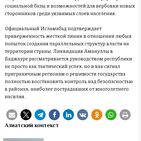
социальной базы и возможностей для вербовки новых
сторонников среди уязвимых слоев населения.
Официальный Исламабад подтверждает
приверженность жесткой линии в отношении любых
попыток создания параллельных структур власти на
территории страны. Ликвидация Амануллы в
Баджауре рассматривается руководством республики
не просто как тактический успех, но и как сигнал
приграничным регионам о решимости государства
полностью восстановить контроль над безопасностью
в районах, наиболее пострадавших от многолетнего
насилия.
Азиатский контекст