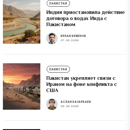
ПАКИСТАН
Индия приостановила действие
договора о водах Инда с
Пакистаном
ЕРЛАН БЕКЕНОВ
07.08.2026
ПАКИСТАН
Пакистан укрепляет связи с
Ираном на фоне конфликта с
США
АСЛАН БАЗАРБАЕВ
06.08.2026