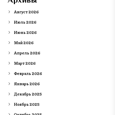
Август 2026
Июль 2026
Июнь 2026
Май 2026
Апрель 2026
Март 2026
Февраль 2026
Январь 2026
Декабрь 2025
Ноябрь 2025
Октябрь 2025