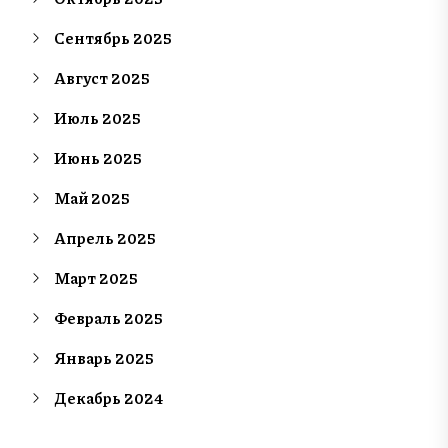
Сентябрь 2025
Август 2025
Июль 2025
Июнь 2025
Май 2025
Апрель 2025
Март 2025
Февраль 2025
Январь 2025
Декабрь 2024