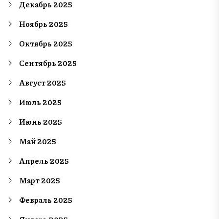
Декабрь 2025
Ноябрь 2025
Октябрь 2025
Сентябрь 2025
Август 2025
Июль 2025
Июнь 2025
Май 2025
Апрель 2025
Март 2025
Февраль 2025