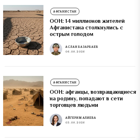
АФГАНИСТАН
ООН: 14 миллионов жителей
Афганистана столкнулись с
острым голодом
АСЛАН БАЗАРБАЕВ
06.08.2026
АФГАНИСТАН
ООН: афганцы, возвращающиеся
на родину, попадают в сети
торговцев людьми
АЙГЕРИМ АЛИЕВА
03.08.2026