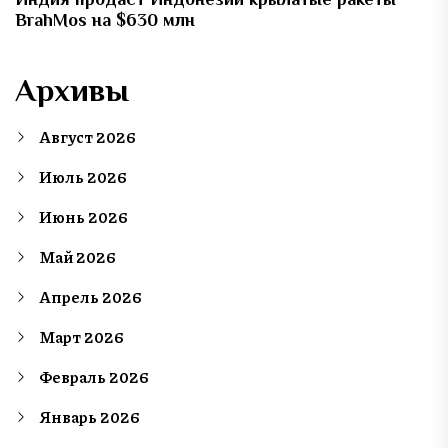
BrahMos на $630 млн
Архивы
Август 2026
Июль 2026
Июнь 2026
Май 2026
Апрель 2026
Март 2026
Февраль 2026
Январь 2026