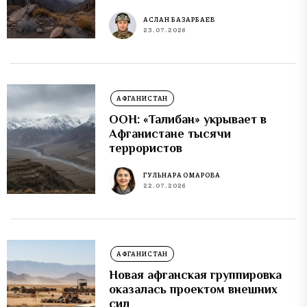
АСЛАН БАЗАРБАЕВ
23.07.2026
АФГАНИСТАН
ООН: «Талибан» укрывает в
Афганистане тысячи
террористов
ГУЛЬНАРА ОМАРОВА
22.07.2026
АФГАНИСТАН
Новая афганская группировка
оказалась проектом внешних
сил