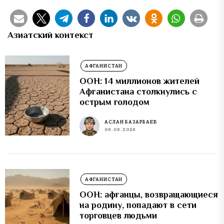
Азиатский контекст
АФГАНИСТАН
ООН: 14 миллионов жителей
Афганистана столкнулись с
острым голодом
АСЛАН БАЗАРБАЕВ
06.08.2026
АФГАНИСТАН
ООН: афганцы, возвращающиеся
на родину, попадают в сети
торговцев людьми