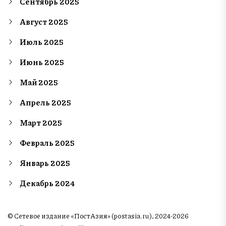
Сентябрь 2025
Август 2025
Июль 2025
Июнь 2025
Май 2025
Апрель 2025
Март 2025
Февраль 2025
Январь 2025
Декабрь 2024
© Сетевое издание «ПостАзия» (postasia.ru), 2024-2026