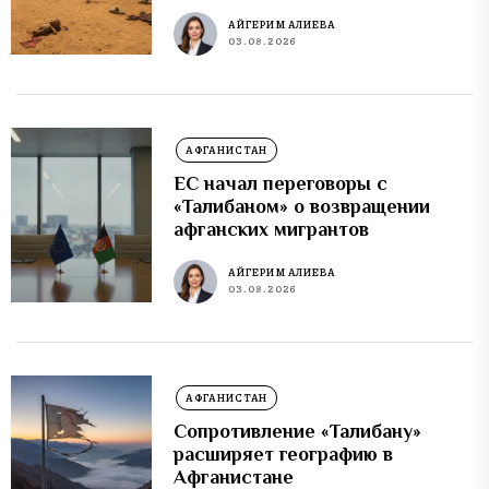
АЙГЕРИМ АЛИЕВА
03.08.2026
АФГАНИСТАН
ЕС начал переговоры с
«Талибаном» о возвращении
афганских мигрантов
АЙГЕРИМ АЛИЕВА
03.08.2026
АФГАНИСТАН
Сопротивление «Талибану»
расширяет географию в
Афганистане