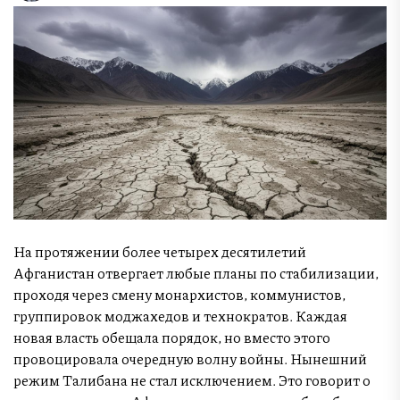
На протяжении более четырех десятилетий
Афганистан отвергает любые планы по стабилизации,
проходя через смену монархистов, коммунистов,
группировок моджахедов и технократов. Каждая
новая власть обещала порядок, но вместо этого
провоцировала очередную волну войны. Нынешний
режим Талибана не стал исключением. Это говорит о