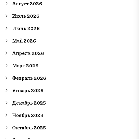
Август 2026
Июль 2026
Июнь 2026
Май 2026
Апрель 2026
Март 2026
Февраль 2026
Январь 2026
Декабрь 2025
Ноябрь 2025
Октябрь 2025