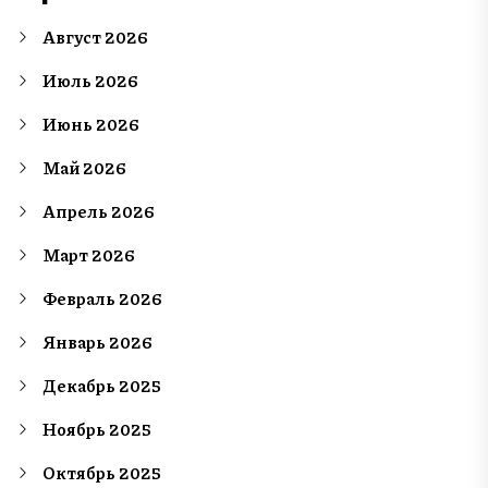
Август 2026
Июль 2026
Июнь 2026
Май 2026
Апрель 2026
Март 2026
Февраль 2026
Январь 2026
Декабрь 2025
Ноябрь 2025
Октябрь 2025