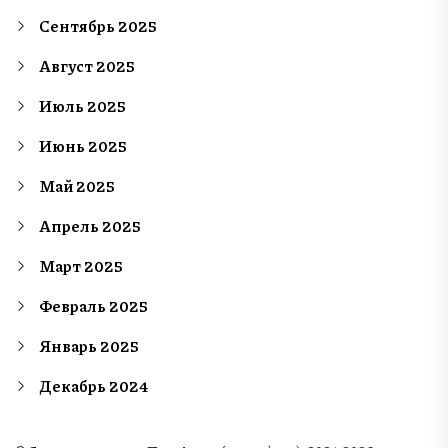
Сентябрь 2025
Август 2025
Июль 2025
Июнь 2025
Май 2025
Апрель 2025
Март 2025
Февраль 2025
Январь 2025
Декабрь 2024