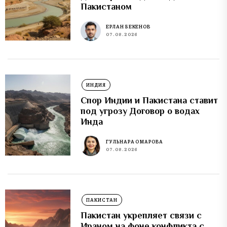
Пакистаном
ЕРЛАН БЕКЕНОВ
07.08.2026
ИНДИЯ
Спор Индии и Пакистана ставит
под угрозу Договор о водах
Инда
ГУЛЬНАРА ОМАРОВА
07.08.2026
ПАКИСТАН
Пакистан укрепляет связи с
Ираном на фоне конфликта с