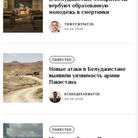
вербуют образованную
молодежь в смертники
ТИМУР МУРАТОВ
04.08.2026
ПАКИСТАН
Новые атаки в Белуджистане
выявили уязвимость армии
Пакистана
ИСКЕНДЕР АКМАТОВ
04.08.2026
ПАКИСТАН