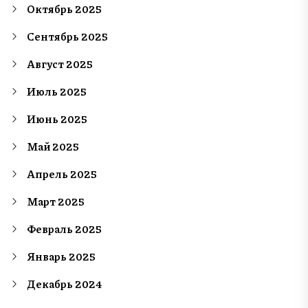
Октябрь 2025
Сентябрь 2025
Август 2025
Июль 2025
Июнь 2025
Май 2025
Апрель 2025
Март 2025
Февраль 2025
Январь 2025
Декабрь 2024