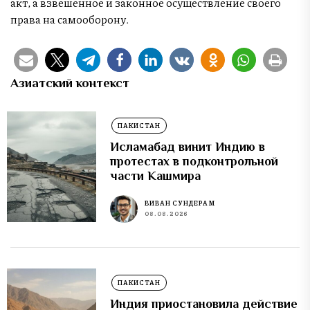
акт, а взвешенное и законное осуществление своего
права на самооборону.
Азиатский контекст
ПАКИСТАН
Исламабад винит Индию в
протестах в подконтрольной
части Кашмира
ВИВАН СУНДЕРАМ
08.08.2026
ПАКИСТАН
Индия приостановила действие