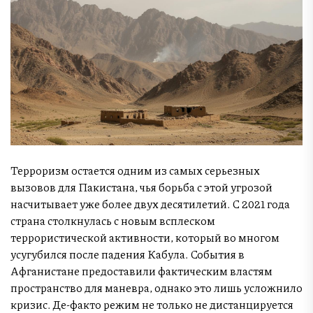
Терроризм остается одним из самых серьезных
вызовов для Пакистана, чья борьба с этой угрозой
насчитывает уже более двух десятилетий. С 2021 года
страна столкнулась с новым всплеском
террористической активности, который во многом
усугубился после падения Кабула. События в
Афганистане предоставили фактическим властям
пространство для маневра, однако это лишь усложнило
кризис. Де-факто режим не только не дистанцируется