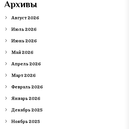
Архивы
Август 2026
Июль 2026
Июнь 2026
Май 2026
Апрель 2026
Март 2026
Февраль 2026
Январь 2026
Декабрь 2025
Ноябрь 2025