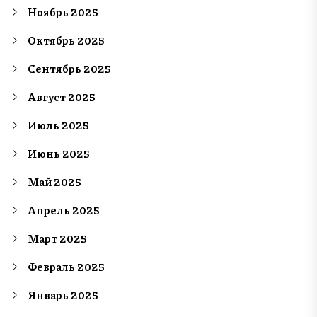
Ноябрь 2025
Октябрь 2025
Сентябрь 2025
Август 2025
Июль 2025
Июнь 2025
Май 2025
Апрель 2025
Март 2025
Февраль 2025
Январь 2025