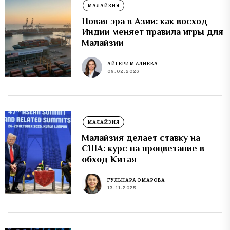
МАЛАЙЗИЯ
Новая эра в Азии: как восход
Индии меняет правила игры для
Малайзии
АЙГЕРИМ АЛИЕВА
08.02.2026
МАЛАЙЗИЯ
Малайзия делает ставку на
США: курс на процветание в
обход Китая
ГУЛЬНАРА ОМАРОВА
13.11.2025