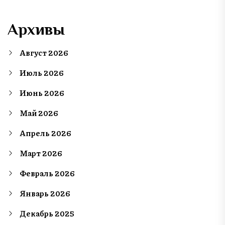
Архивы
Август 2026
Июль 2026
Июнь 2026
Май 2026
Апрель 2026
Март 2026
Февраль 2026
Январь 2026
Декабрь 2025