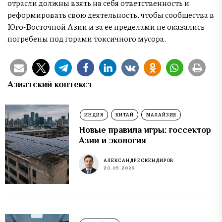
отрасли должны взять на себя ответственность и
реформировать свою деятельность, чтобы сообщества в
Юго-Восточной Азии и за ее пределами не оказались
погребены под горами токсичного мусора.
Азиатский контекст
ИНДИЯ
КИТАЙ
МАЛАЙЗИЯ
Новые правила игры: госсектор
Азии и экология
АЛЕКСАНДР ЕСКЕНДИРОВ
20.05.2026