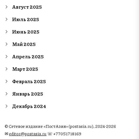
Август 2025
Июль 2025
Июнь 2025
Май 2025
Апрель 2025
Март 2025
Февраль 2025
Январь 2025
Декабрь 2024
© Сетевое издание «ПостАзия» (postasia.ru), 2024-2026
✉︎
editor@postasia.ru
☏ +77051718169