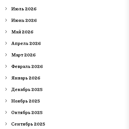
Июль 2026
Июнь 2026
Май 2026
Апрель 2026
Март 2026
Февраль 2026
Январь 2026
Декабрь 2025
Ноябрь 2025
Октябрь 2025
Сентябрь 2025