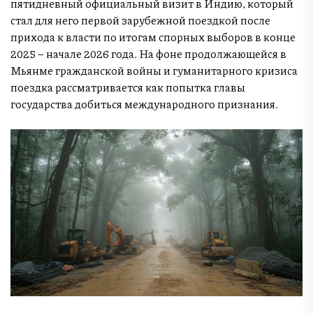
пятидневный официальный визит в Индию, который
стал для него первой зарубежной поездкой после
прихода к власти по итогам спорных выборов в конце
2025 – начале 2026 года. На фоне продолжающейся в
Мьянме гражданской войны и гуманитарного кризиса
поездка рассматривается как попытка главы
государства добиться международного признания.