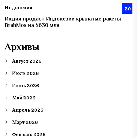
Индонезия
20
Индия продаст Индонезии крылатые ракеты
BrahMos на $630 млн
Архивы
Август 2026
Июль 2026
Июнь 2026
Май 2026
Апрель 2026
Март 2026
Февраль 2026