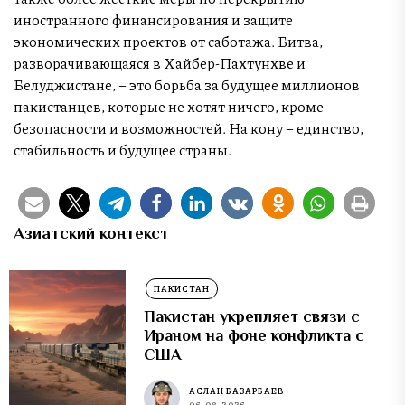
иностранного финансирования и защите
экономических проектов от саботажа. Битва,
разворачивающаяся в Хайбер-Пахтунхве и
Белуджистане, – это борьба за будущее миллионов
пакистанцев, которые не хотят ничего, кроме
безопасности и возможностей. На кону – единство,
стабильность и будущее страны.
Азиатский контекст
ПАКИСТАН
Пакистан укрепляет связи с
Ираном на фоне конфликта с
США
АСЛАН БАЗАРБАЕВ
06.08.2026