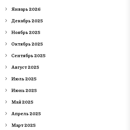
Январь 2026
Декабрь 2025
Ноябрь 2025
Октябрь 2025
Сентябрь 2025
Август 2025
Июль 2025
Июнь 2025
Май 2025
Апрель 2025
Март 2025