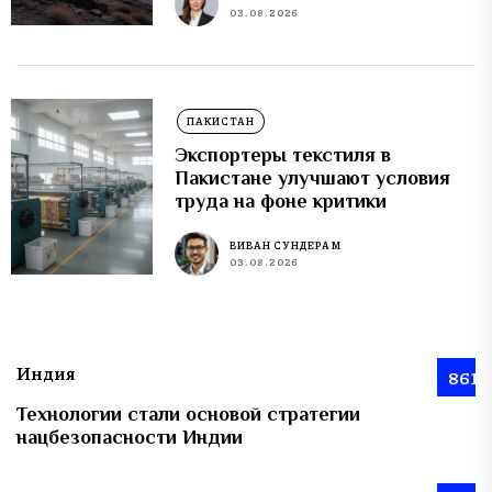
03.08.2026
ПАКИСТАН
Экспортеры текстиля в
Пакистане улучшают условия
труда на фоне критики
ВИВАН СУНДЕРАМ
03.08.2026
Индия
861
Технологии стали основой стратегии
нацбезопасности Индии