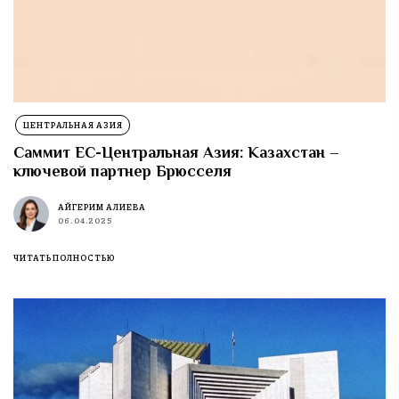
ЦЕНТРАЛЬНАЯ АЗИЯ
Саммит ЕС-Центральная Азия: Казахстан –
ключевой партнер Брюсселя
АЙГЕРИМ АЛИЕВА
06.04.2025
ЧИТАТЬ ПОЛНОСТЬЮ