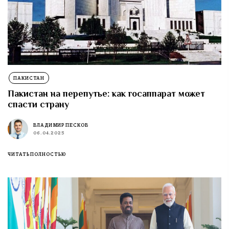
ПАКИСТАН
Пакистан на перепутье: как госаппарат может
спасти страну
ВЛАДИМИР ПЕСКОВ
06.04.2025
ЧИТАТЬ ПОЛНОСТЬЮ