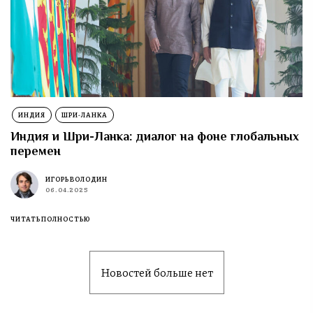
ИНДИЯ
ШРИ-ЛАНКА
Индия и Шри-Ланка: диалог на фоне глобальных
перемен
ИГОРЬ ВОЛОДИН
06.04.2025
ЧИТАТЬ ПОЛНОСТЬЮ
Новостей больше нет