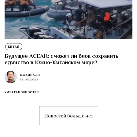
КИТАЙ
Будущее АСЕАН: сможет ли блок сохранить
единство в Южно-Китайском море?
МАДИНА ЛИ
13.05.2025
ЧИТАТЬ ПОЛНОСТЬЮ
Новостей больше нет