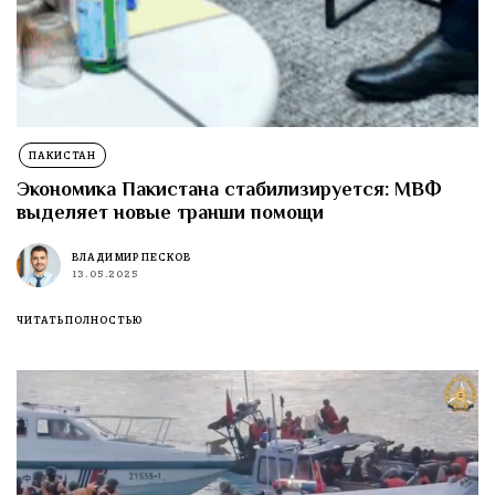
ПАКИСТАН
Экономика Пакистана стабилизируется: МВФ
выделяет новые транши помощи
ВЛАДИМИР ПЕСКОВ
13.05.2025
ЧИТАТЬ ПОЛНОСТЬЮ