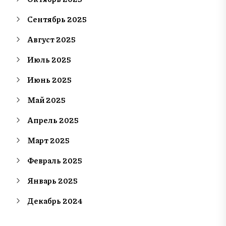
Сентябрь 2025
Август 2025
Июль 2025
Июнь 2025
Май 2025
Апрель 2025
Март 2025
Февраль 2025
Январь 2025
Декабрь 2024