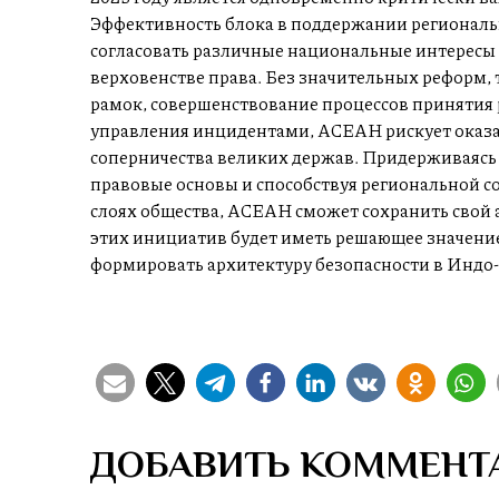
Эффективность блока в поддержании региональн
согласовать различные национальные интересы
верховенстве права. Без значительных реформ,
рамок, совершенствование процессов принятия
управления инцидентами, АСЕАН рискует оказат
соперничества великих держав. Придерживаясь 
правовые основы и способствуя региональной со
слоях общества, АСЕАН сможет сохранить свой 
этих инициатив будет иметь решающее значение 
формировать архитектуру безопасности в Индо-
ДОБАВИТЬ КОММЕНТ