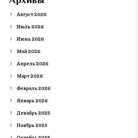
Август 2026
Июль 2026
Июнь 2026
Май 2026
Апрель 2026
Март 2026
Февраль 2026
Январь 2026
Декабрь 2025
Ноябрь 2025
Октябрь 2025