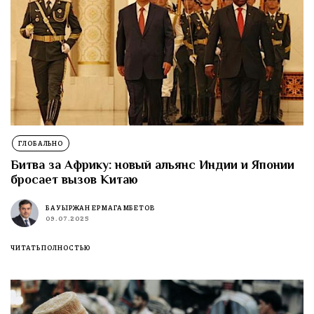
ГЛОБАЛЬНО
Битва за Африку: новый альянс Индии и Японии
бросает вызов Китаю
БАУЫРЖАН ЕРМАГАМБЕТОВ
09.07.2025
ЧИТАТЬ ПОЛНОСТЬЮ