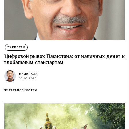
ПАКИСТАН
Цифровой рывок Пакистана: от наличных денег к
глобальным стандартам
МАДИНА ЛИ
09.07.2025
ЧИТАТЬ ПОЛНОСТЬЮ