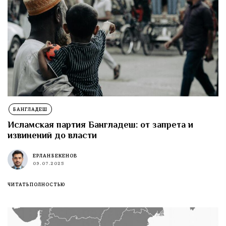
БАНГЛАДЕШ
Исламская партия Бангладеш: от запрета и
извинений до власти
ЕРЛАН БЕКЕНОВ
09.07.2025
ЧИТАТЬ ПОЛНОСТЬЮ