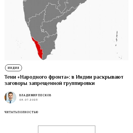
ИНДИЯ
Тени «Народного фронта»: в Индии раскрывают
заговоры запрещенной группировки
ВЛАДИМИР ПЕСКОВ
09.07.2025
ЧИТАТЬ ПОЛНОСТЬЮ