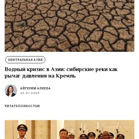
ЦЕНТРАЛЬНАЯ АЗИЯ
Водный кризис в Азии: сибирские реки как
рычаг давления на Кремль
АЙГЕРИМ АЛИЕВА
09.07.2025
ЧИТАТЬ ПОЛНОСТЬЮ