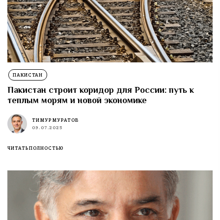
ПАКИСТАН
Пакистан строит коридор для России: путь к
теплым морям и новой экономике
ТИМУР МУРАТОВ
09.07.2025
ЧИТАТЬ ПОЛНОСТЬЮ