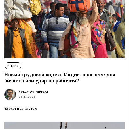
ИНДИЯ
Новый трудовой кодекс Индии: прогресс для
бизнеса или удар по рабочим?
ВИВАН СУНДЕРАМ
29.11.2025
ЧИТАТЬ ПОЛНОСТЬЮ