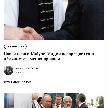
АФГАНИСТАН
Новая игра в Кабуле: Индия возвращается в
Афганистан, меняя правила
ЖАНАР МУРАТОВА
29.11.2025
ЧИТАТЬ ПОЛНОСТЬЮ