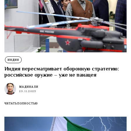
ИНДИЯ
Индия пересматривает оборонную стратегию:
российское оружие – уже не панацея
МАДИНА ЛИ
29.11.2025
ЧИТАТЬ ПОЛНОСТЬЮ