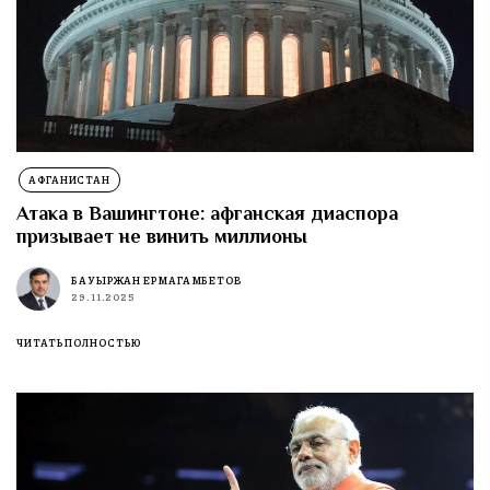
АФГАНИСТАН
Атака в Вашингтоне: афганская диаспора
призывает не винить миллионы
БАУЫРЖАН ЕРМАГАМБЕТОВ
29.11.2025
ЧИТАТЬ ПОЛНОСТЬЮ