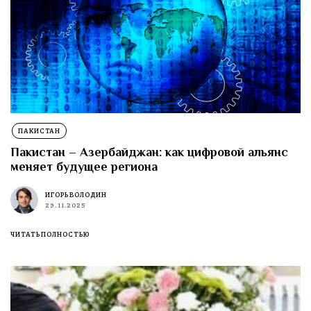
ПАКИСТАН
Пакистан – Азербайджан: как цифровой альянс
меняет будущее региона
ИГОРЬ ВОЛОДИН
29.11.2025
ЧИТАТЬ ПОЛНОСТЬЮ