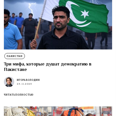
ПАКИСТАН
Три мифа, которые душат демократию в
Пакистане
ИГОРЬ ВОЛОДИН
29.11.2025
ЧИТАТЬ ПОЛНОСТЬЮ