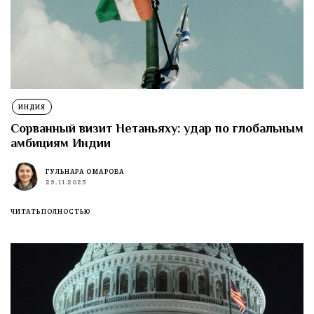
ИНДИЯ
Сорванный визит Нетаньяху: удар по глобальным
амбициям Индии
ГУЛЬНАРА ОМАРОВА
29.11.2025
ЧИТАТЬ ПОЛНОСТЬЮ