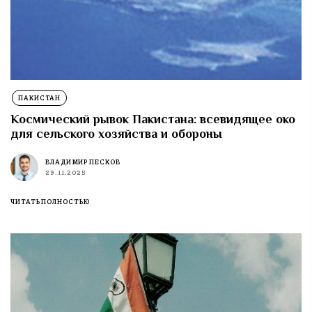
ПАКИСТАН
Космический рывок Пакистана: всевидящее око
для сельского хозяйства и обороны
ВЛАДИМИР ПЕСКОВ
29.11.2025
ЧИТАТЬ ПОЛНОСТЬЮ