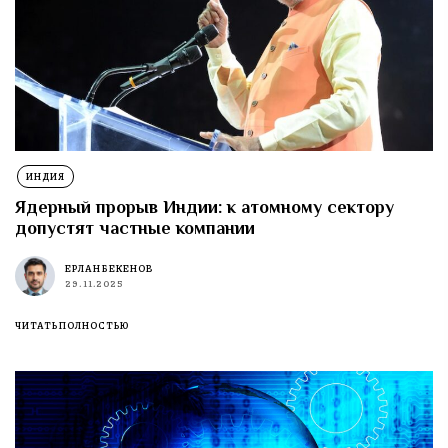
ИНДИЯ
Ядерный прорыв Индии: к атомному сектору
допустят частные компании
ЕРЛАН БЕКЕНОВ
29.11.2025
ЧИТАТЬ ПОЛНОСТЬЮ