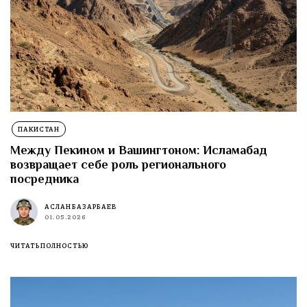
ПАКИСТАН
Между Пекином и Вашингтоном: Исламабад
возвращает себе роль регионального
посредника
АСЛАН БАЗАРБАЕВ
01.05.2026
ЧИТАТЬ ПОЛНОСТЬЮ