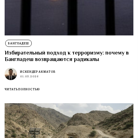
БАНГЛАДЕШ
Избирательный подход к терроризму: почему в
Бангладеш возвращаются радикалы
ИСКЕНДЕР АКМАТОВ
01.05.2026
ЧИТАТЬ ПОЛНОСТЬЮ