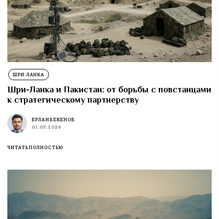
ШРИ-ЛАНКА
Шри-Ланка и Пакистан: от борьбы с повстанцами
к стратегическому партнерству
ЕРЛАН БЕКЕНОВ
01.05.2026
ЧИТАТЬ ПОЛНОСТЬЮ