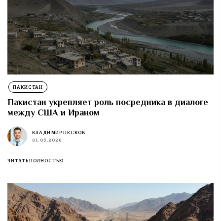
ПАКИСТАН
Пакистан укрепляет роль посредника в диалоге
между США и Ираном
ВЛАДИМИР ПЕСКОВ
01.05.2026
ЧИТАТЬ ПОЛНОСТЬЮ