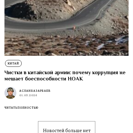
КИТАЙ
Чистки в китайской армии: почему коррупция не
мешает боеспособности НОАК
АСЛАН БАЗАРБАЕВ
01.05.2026
ЧИТАТЬ ПОЛНОСТЬЮ
Новостей больше нет