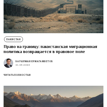
ПАКИСТАН
Право на границу: пакистанская миграционная
политика возвращается в правовое поле
БАУЫРЖАН ЕРМАГАМБЕТОВ
01.05.2026
ЧИТАТЬ ПОЛНОСТЬЮ