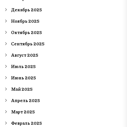
Декабрь 2025
Ноябрь 2025
Октябрь 2025
Сентябрь 2025
Август 2025
Июль 2025
Июнь 2025
Май 2025
Апрель 2025
Март 2025
Февраль 2025