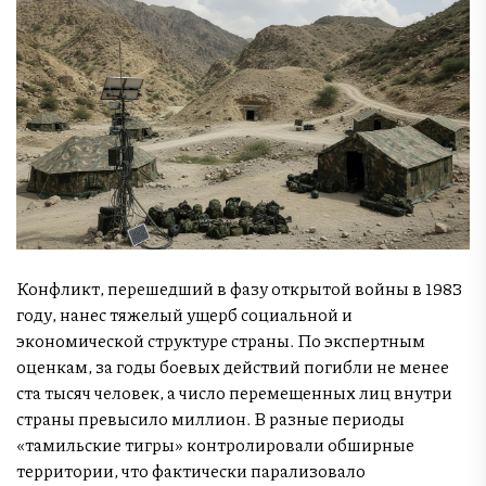
Конфликт, перешедший в фазу открытой войны в 1983
году, нанес тяжелый ущерб социальной и
экономической структуре страны. По экспертным
оценкам, за годы боевых действий погибли не менее
ста тысяч человек, а число перемещенных лиц внутри
страны превысило миллион. В разные периоды
«тамильские тигры» контролировали обширные
территории, что фактически парализовало