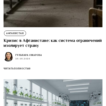
АФГАНИСТАН
Кризис в Афганистане: как система ограничений
изолирует страну
ГУЛЬНАРА ОМАРОВА
25.05.2026
ЧИТАТЬ ПОЛНОСТЬЮ