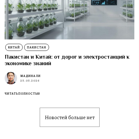
КИТАЙ
ПАКИСТАН
Пакистан и Китай: от дорог и электростанций к
экономике знаний
МАДИНА ЛИ
25.05.2026
ЧИТАТЬ ПОЛНОСТЬЮ
Новостей больше нет