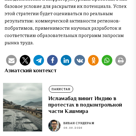
базовое условие для раскрытия их потенциала. Успех
этой стратегии будет оцениваться по реальным
результатам: коммерческой активности регионов-
побратимов, применимости научных разработок и
соответствию образовательных программ запросам
рынка труда.
Азиатский контекст
ПАКИСТАН
Исламабад винит Индию в
протестах в подконтрольной
части Кашмира
ВИВАН СУНДЕРАМ
08.08.2026