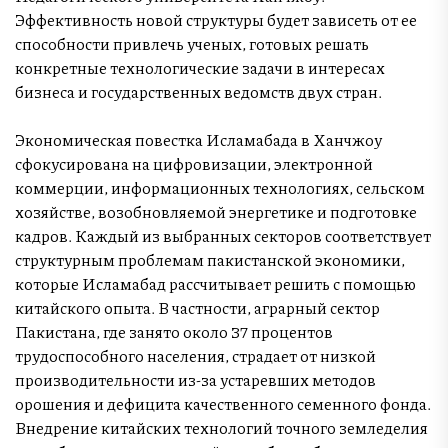
Эффективность новой структуры будет зависеть от ее
способности привлечь ученых, готовых решать
конкретные технологические задачи в интересах
бизнеса и государственных ведомств двух стран.
Экономическая повестка Исламабада в Ханчжоу
сфокусирована на цифровизации, электронной
коммерции, информационных технологиях, сельском
хозяйстве, возобновляемой энергетике и подготовке
кадров. Каждый из выбранных секторов соответствует
структурным проблемам пакистанской экономики,
которые Исламабад рассчитывает решить с помощью
китайского опыта. В частности, аграрный сектор
Пакистана, где занято около 37 процентов
трудоспособного населения, страдает от низкой
производительности из-за устаревших методов
орошения и дефицита качественного семенного фонда.
Внедрение китайских технологий точного земледелия