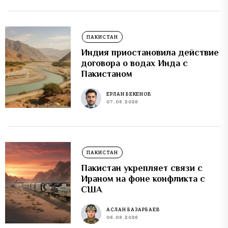
ПАКИСТАН
Индия приостановила действие
договора о водах Инда с
Пакистаном
ЕРЛАН БЕКЕНОВ
07.08.2026
ПАКИСТАН
Пакистан укрепляет связи с
Ираном на фоне конфликта с
США
АСЛАН БАЗАРБАЕВ
06.08.2026