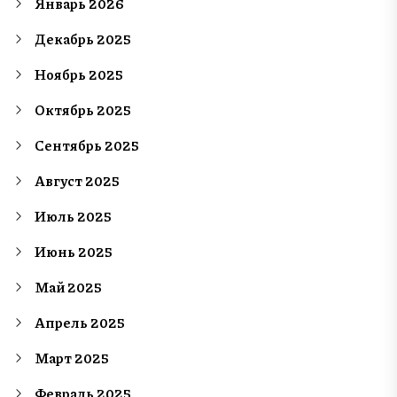
Январь 2026
Декабрь 2025
Ноябрь 2025
Октябрь 2025
Сентябрь 2025
Август 2025
Июль 2025
Июнь 2025
Май 2025
Апрель 2025
Март 2025
Февраль 2025