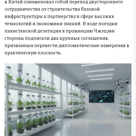
в Китай ознаменовал собой переход двустороннего
сотрудничества от строительства базовой
инфраструктуры к партнерству в сфере высоких
технологий и экономики знаний. В ходе поездки
пакистанской делегации в провинцию Чжэцзян
стороны подписали два крупных соглашения,
призванных перевести дипломатические намерения в
практическую плоскость.