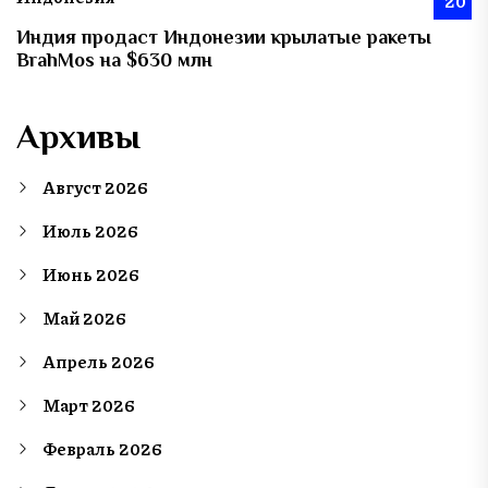
20
Индия продаст Индонезии крылатые ракеты
BrahMos на $630 млн
Архивы
Август 2026
Июль 2026
Июнь 2026
Май 2026
Апрель 2026
Март 2026
Февраль 2026