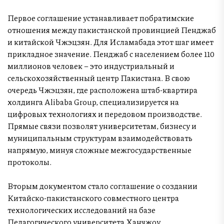
Первое соглашение устанавливает побратимские
отношения между пакистанской провинцией Пенджаб
и китайской Чжэцзян. Для Исламабада этот шаг имеет
прикладное значение. Пенджаб с населением более 110
миллионов человек – это индустриальный и
сельскохозяйственный центр Пакистана. В свою
очередь Чжэцзян, где расположена штаб-квартира
холдинга Alibaba Group, специализируется на
цифровых технологиях и передовом производстве.
Прямые связи позволят университетам, бизнесу и
муниципальным структурам взаимодействовать
напрямую, минуя сложные межгосударственные
протоколы.
Вторым документом стало соглашение о создании
Китайско-пакистанского совместного центра
технологических исследований на базе
Педагогического университета Ханчжоу.