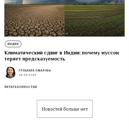
ИНДИЯ
Климатический сдвиг в Индии: почему муссон
теряет предсказуемость
ГУЛЬНАРА ОМАРОВА
04.06.2026
ЧИТАТЬ ПОЛНОСТЬЮ
Новостей больше нет