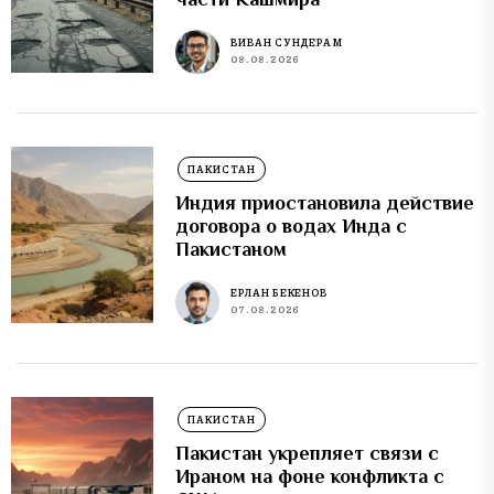
ВИВАН СУНДЕРАМ
08.08.2026
ПАКИСТАН
Индия приостановила действие
договора о водах Инда с
Пакистаном
ЕРЛАН БЕКЕНОВ
07.08.2026
ПАКИСТАН
Пакистан укрепляет связи с
Ираном на фоне конфликта с