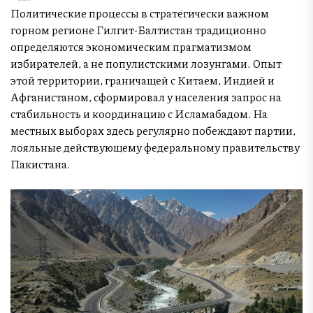
Политические процессы в стратегически важном
горном регионе Гилгит-Балтистан традиционно
определяются экономическим прагматизмом
избирателей, а не популистскими лозунгами. Опыт
этой территории, граничащей с Китаем, Индией и
Афганистаном, сформировал у населения запрос на
стабильность и координацию с Исламабадом. На
местных выборах здесь регулярно побеждают партии,
лояльные действующему федеральному правительству
Пакистана.