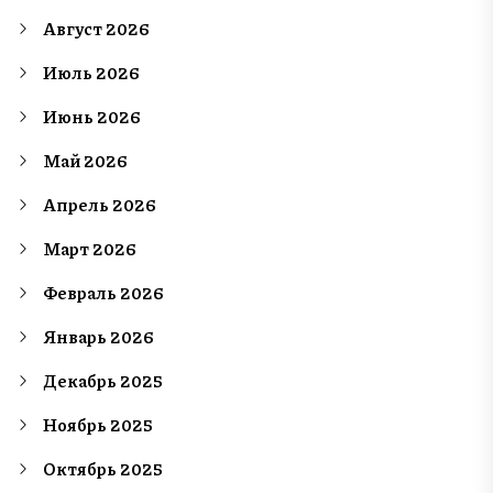
Август 2026
Июль 2026
Июнь 2026
Май 2026
Апрель 2026
Март 2026
Февраль 2026
Январь 2026
Декабрь 2025
Ноябрь 2025
Октябрь 2025