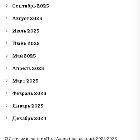
Сентябрь 2025
Август 2025
Июль 2025
Июнь 2025
Май 2025
Апрель 2025
Март 2025
Февраль 2025
Январь 2025
Декабрь 2024
© Сетевое издание «ПостАзия» (postasia.ru), 2024-2026